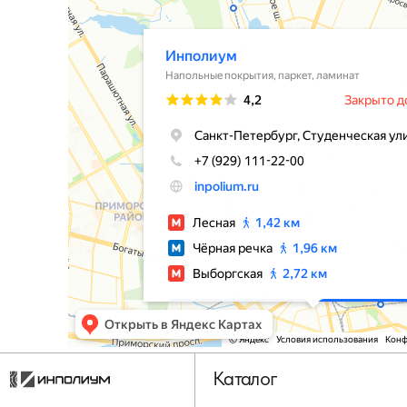
Каталог