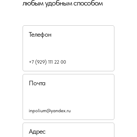
любым удобным способом
Телефон
+7 (929) 111 22 00
Почта
inpolium@yandex.ru
Адрес