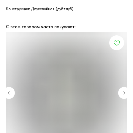
Конструкция: Двухслойная (дуб+дуб)
С этим товаром часто покупают: