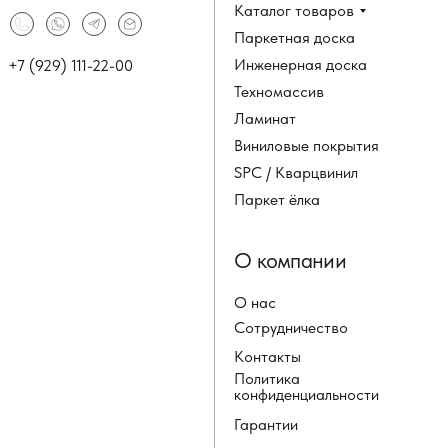
Каталог товаров
Паркетная доска
Инженерная доска
+7 (929) 111-22-00
Техномассив
Ламинат
Виниловые покрытия
SPC / Кварцвинил
Паркет ёлка
О компании
О нас
Сотрудничество
Контакты
Политика
конфиденциальности
Гарантии