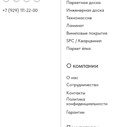
Паркетная доска
Инженерная доска
+7 (929) 111-22-00
Техномассив
Ламинат
Виниловые покрытия
SPC / Кварцвинил
Паркет ёлка
О компании
О нас
Сотрудничество
Контакты
Политика
конфиденциальности
Гарантии