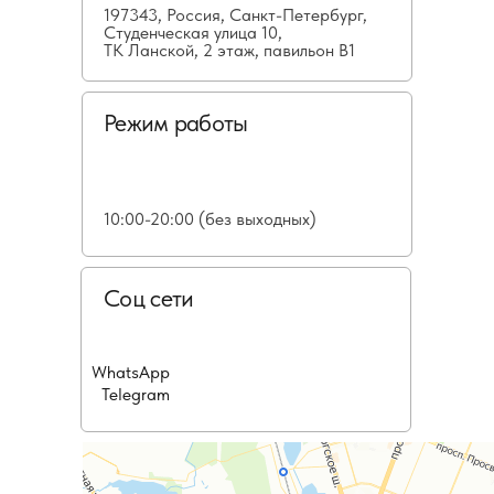
197343, Россия, Санкт-Петербург,
Студенческая улица 10,
ТК Ланской, 2 этаж, павильон В1
Режим работы
10:00-20:00 (без выходных)
Соц сети
WhatsApp
Telegram