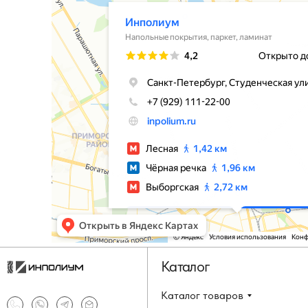
Каталог
Каталог товаров