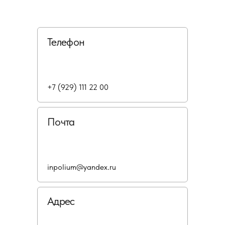
Телефон
+7 (929) 111 22 00
Почта
inpolium@yandex.ru
Адрес