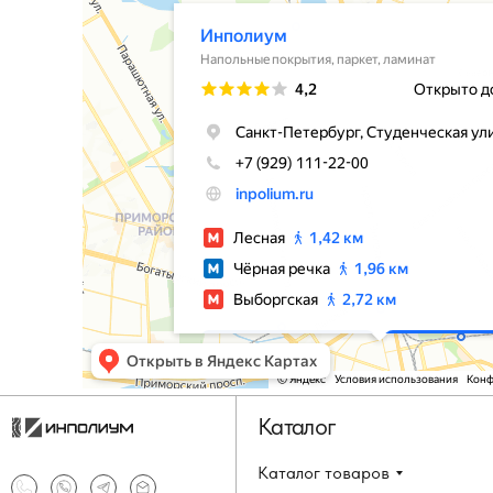
Каталог
Каталог товаров