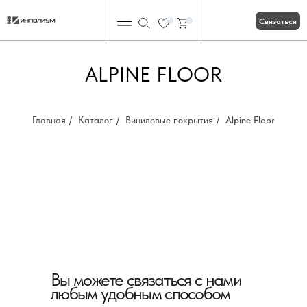
Связаться
0
0
ALPINE FLOOR
Главная
/
Каталог
/
Виниловые покрытия
/
Alpine Floor
Вы можете связаться с нами
любым удобным способом