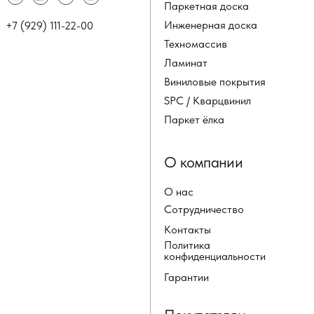
Паркетная доска
Инженерная доска
+7 (929) 111-22-00
Техномассив
Ламинат
Виниловые покрытия
SPC / Кварцвинил
Паркет ёлка
О компании
О нас
Сотрудничество
Контакты
Политика
конфиденциальности
Гарантии