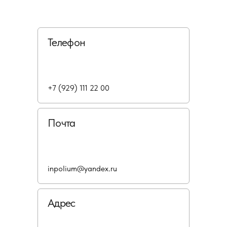
Телефон
+7 (929) 111 22 00
Почта
inpolium@yandex.ru
Адрес