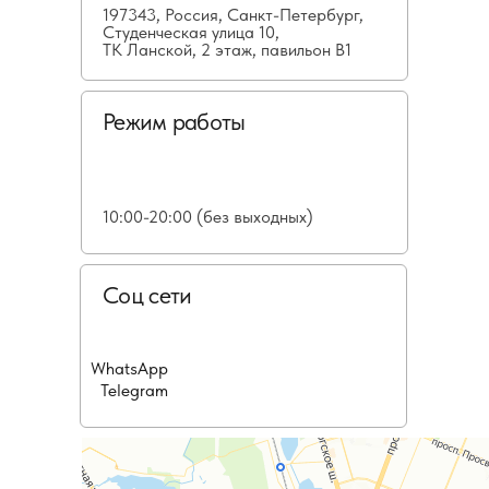
197343, Россия, Санкт-Петербург,
Студенческая улица 10,
ТК Ланской, 2 этаж, павильон В1
Режим работы
10:00-20:00 (без выходных)
Соц сети
WhatsApp
Telegram