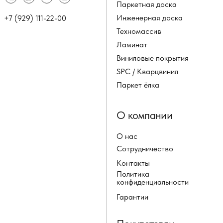
Паркетная доска
Инженерная доска
+7 (929) 111-22-00
Техномассив
Ламинат
Виниловые покрытия
SPC / Кварцвинил
Паркет ёлка
О компании
О нас
Сотрудничество
Контакты
Политика
конфиденциальности
Гарантии