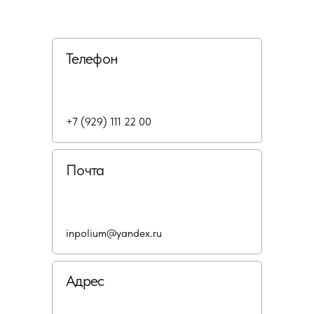
Телефон
+7 (929) 111 22 00
Почта
inpolium@yandex.ru
Адрес