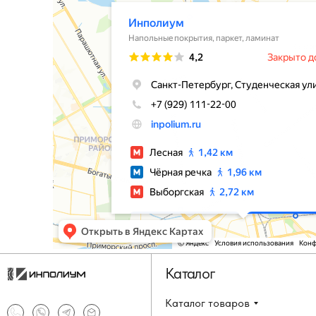
Каталог
Каталог товаров