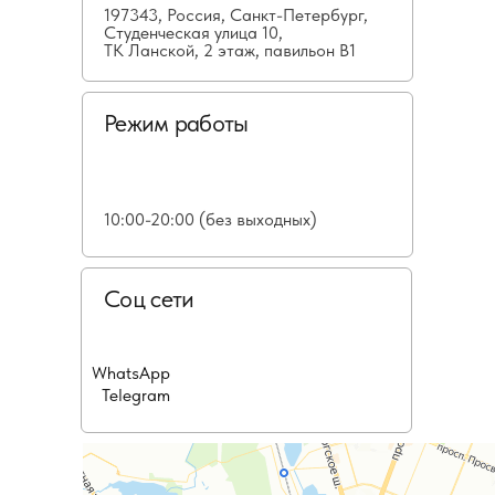
197343, Россия, Санкт-Петербург,
Студенческая улица 10,
ТК Ланской, 2 этаж, павильон В1
Режим работы
10:00-20:00 (без выходных)
Соц сети
WhatsApp
Telegram