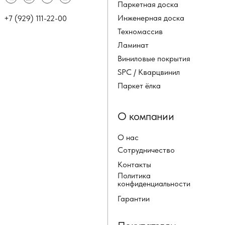
Паркетная доска
Инженерная доска
+7 (929) 111-22-00
Техномассив
Ламинат
Виниловые покрытия
SPC / Кварцвинил
Паркет ёлка
О компании
О нас
Сотрудничество
Контакты
Политика
конфиденциальности
Гарантии