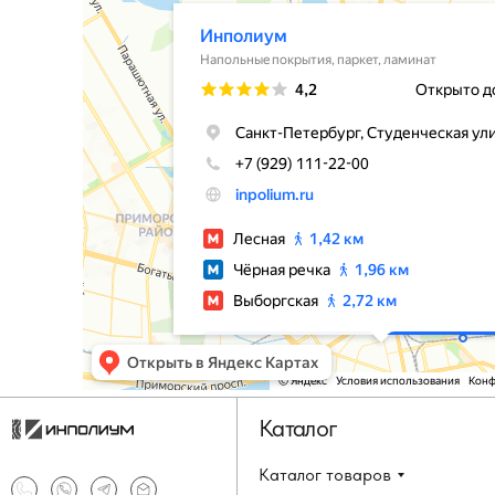
Каталог
Каталог товаров