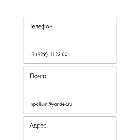
Телефон
+7 (929) 111 22 00
Почта
inpolium@yandex.ru
Адрес