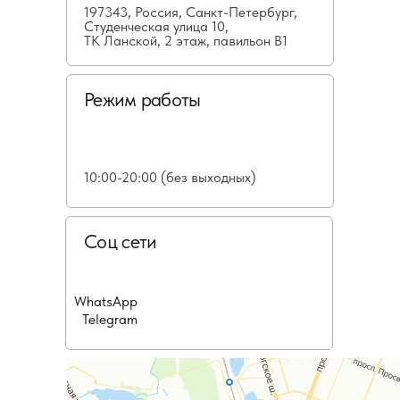
197343, Россия, Санкт-Петербург,
Студенческая улица 10,
ТК Ланской, 2 этаж, павильон В1
Режим работы
10:00-20:00 (без выходных)
Соц сети
WhatsApp
Telegram