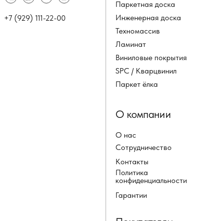
Паркетная доска
Инженерная доска
+7 (929) 111-22-00
Техномассив
Ламинат
Виниловые покрытия
SPC / Кварцвинил
Паркет ёлка
О компании
О нас
Сотрудничество
Контакты
Политика
конфиденциальности
Гарантии