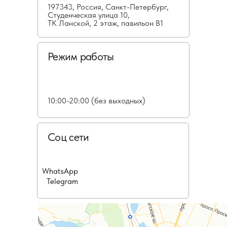
197343, Россия, Санкт-Петербург,
Студенческая улица 10,
ТК Ланской, 2 этаж, павильон В1
Режим работы
10:00-20:00 (без выходных)
Соц сети
WhatsApp
Telegram