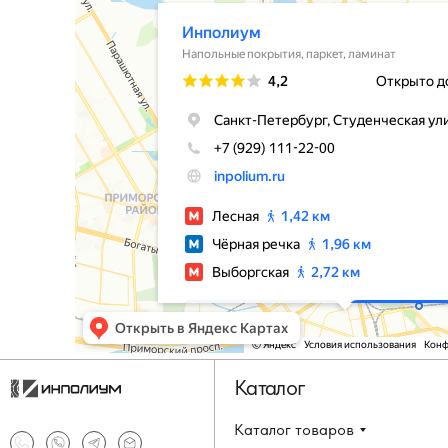
Каталог
Каталог товаров