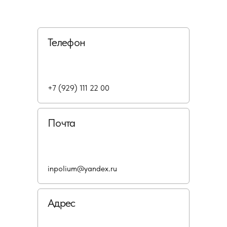
Телефон
+7 (929) 111 22 00
Почта
inpolium@yandex.ru
Адрес