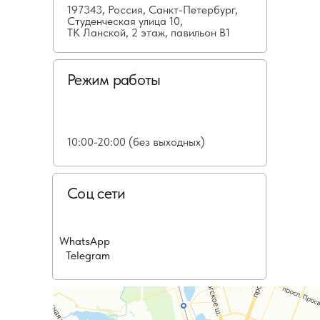
197343, Россия, Санкт-Петербург,
Студенческая улица 10,
ТК Ланской, 2 этаж, павильон В1
Режим работы
10:00-20:00 (без выходных)
Соц сети
WhatsApp
Telegram