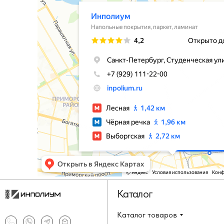
Каталог
Каталог товаров