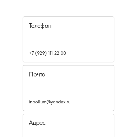
Телефон
+7 (929) 111 22 00
Почта
inpolium@yandex.ru
Адрес