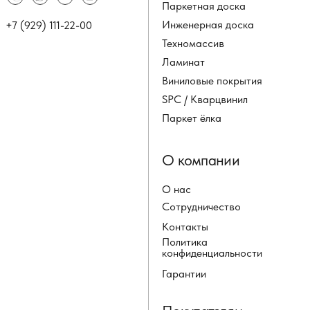
Паркетная доска
Инженерная доска
+7 (929) 111-22-00
Техномассив
Ламинат
Виниловые покрытия
SPC / Кварцвинил
Паркет ёлка
О компании
О нас
Сотрудничество
Контакты
Политика
конфиденциальности
Гарантии