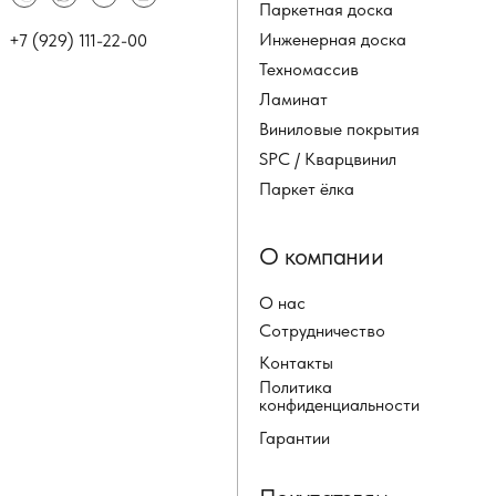
Паркетная доска
Инженерная доска
+7 (929) 111-22-00
Техномассив
Ламинат
Виниловые покрытия
SPC / Кварцвинил
Паркет ёлка
О компании
О нас
Сотрудничество
Контакты
Политика
конфиденциальности
Гарантии