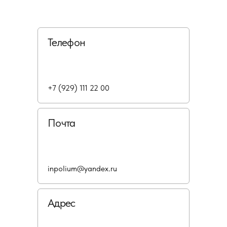
Телефон
+7 (929) 111 22 00
Почта
inpolium@yandex.ru
Адрес