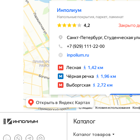
Каталог
Каталог товаров