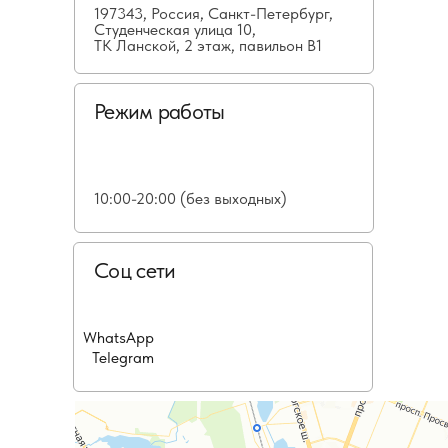
197343, Россия, Санкт-Петербург,
Студенческая улица 10,
ТК Ланской, 2 этаж, павильон В1
Режим работы
10:00-20:00 (без выходных)
Соц сети
WhatsApp
Telegram