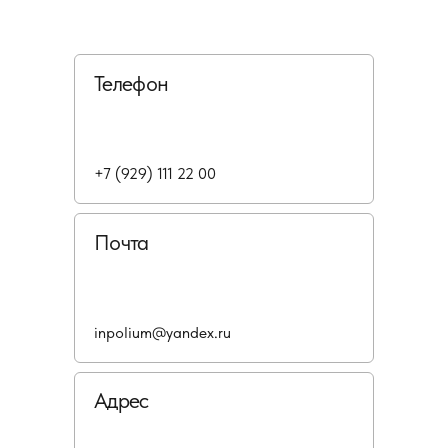
Телефон
+7 (929) 111 22 00
Почта
inpolium@yandex.ru
Адрес