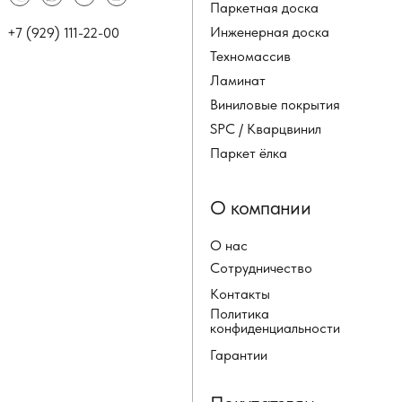
Паркетная доска
Инженерная доска
+7 (929) 111-22-00
Техномассив
Ламинат
Виниловые покрытия
SPC / Кварцвинил
Паркет ёлка
О компании
О нас
Сотрудничество
Контакты
Политика
конфиденциальности
Гарантии