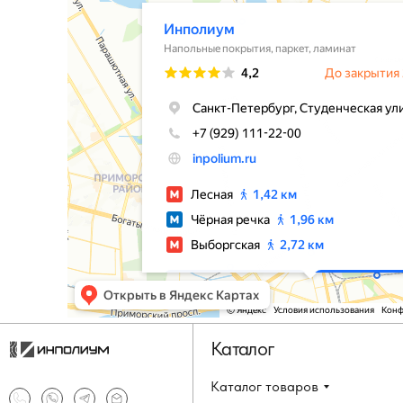
Каталог
Каталог товаров