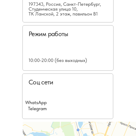
197343, Россия, Санкт-Петербург,
Студенческая улица 10,
ТК Ланской, 2 этаж, павильон В1
Режим работы
10:00-20:00 (без выходных)
Соц сети
WhatsApp
Telegram