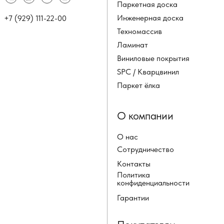
Паркетная доска
Инженерная доска
+7 (929) 111-22-00
Техномассив
Ламинат
Виниловые покрытия
SPC / Кварцвинил
Паркет ёлка
О компании
О нас
Сотрудничество
Контакты
Политика
конфиденциальности
Гарантии