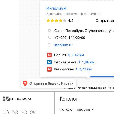
Каталог
Каталог товаров