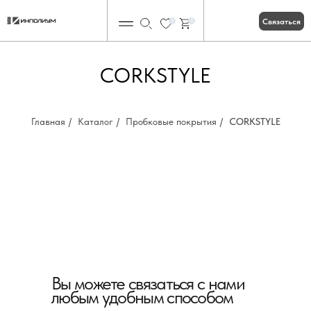
Связаться
0
0
CORKSTYLE
Главная
/
Каталог
/
Пробковые покрытия
/
CORKSTYLE
Вы можете связаться с нами
любым удобным способом