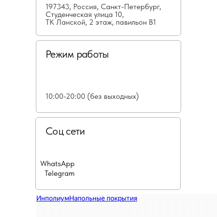
197343, Россия, Санкт-Петербург,
Студенческая улица 10,
ТК Ланской, 2 этаж, павильон В1
Режим работы
10:00-20:00 (без выходных)
Соц сети
WhatsApp
Telegram