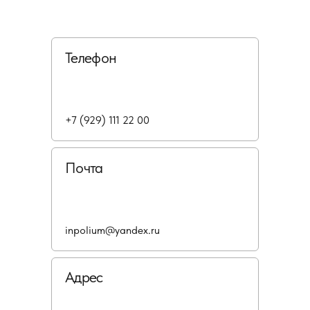
Телефон
+7 (929) 111 22 00
Почта
inpolium@yandex.ru
Адрес