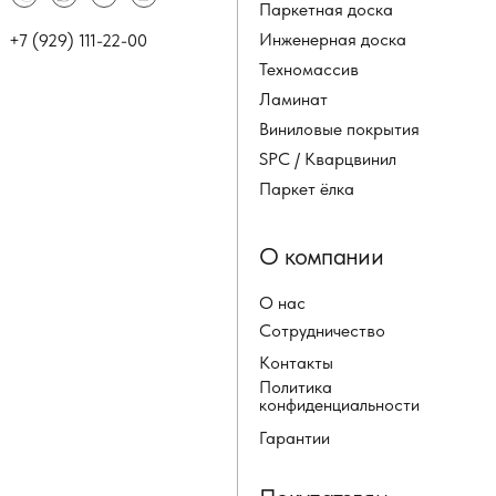
Паркетная доска
Инженерная доска
+7 (929) 111-22-00
Техномассив
Ламинат
Виниловые покрытия
SPC / Кварцвинил
Паркет ёлка
О компании
О нас
Сотрудничество
Контакты
Политика
конфиденциальности
Гарантии