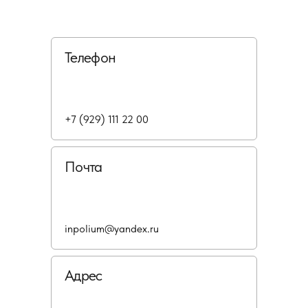
Телефон
+7 (929) 111 22 00
Почта
inpolium@yandex.ru
Адрес