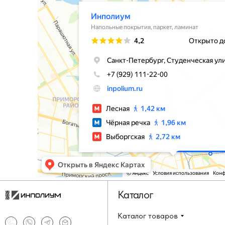
Каталог
Каталог товаров