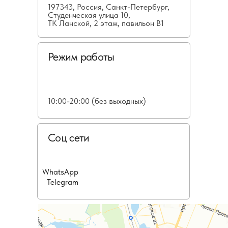
197343, Россия, Санкт-Петербург,
Студенческая улица 10,
ТК Ланской, 2 этаж, павильон В1
Режим работы
10:00-20:00 (без выходных)
Соц сети
WhatsApp
Telegram