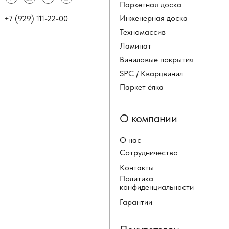
Паркетная доска
Инженерная доска
+7 (929) 111-22-00
Техномассив
Ламинат
Виниловые покрытия
SPC / Кварцвинил
Паркет ёлка
О компании
О нас
Сотрудничество
Контакты
Политика
конфиденциальности
Гарантии