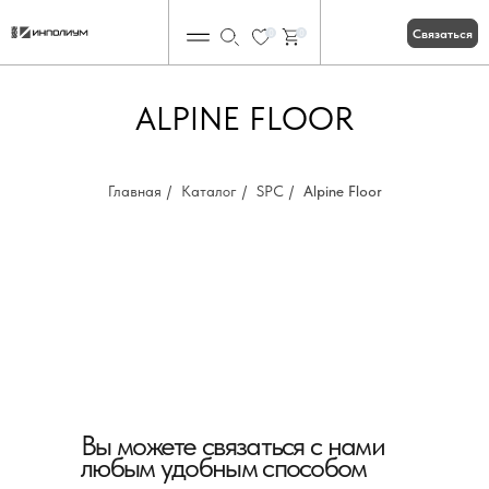
Связаться
0
0
ALPINE FLOOR
Главная
/
Каталог
/
SPC
/
Alpine Floor
Вы можете связаться с нами
любым удобным способом