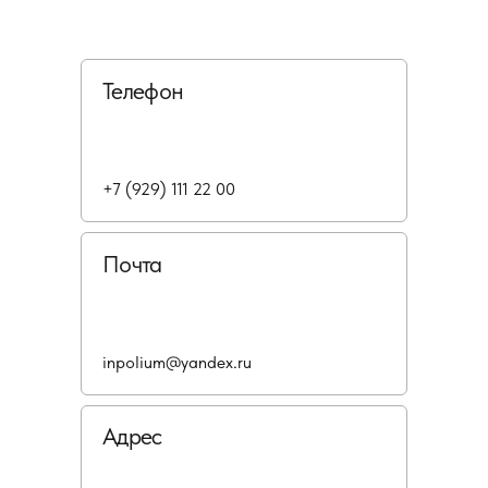
Телефон
+7 (929) 111 22 00
Почта
inpolium@yandex.ru
Адрес