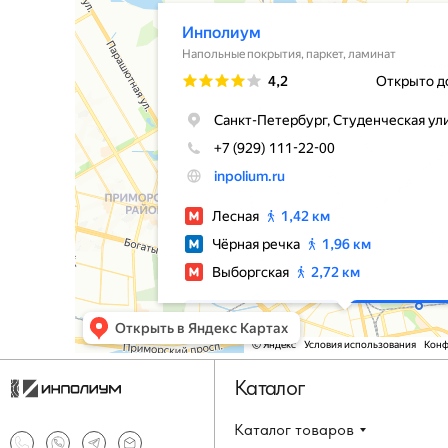
Каталог
Каталог товаров