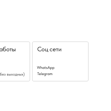
аботы
Соц сети
WhatsApp
Telegram
(без выходных)