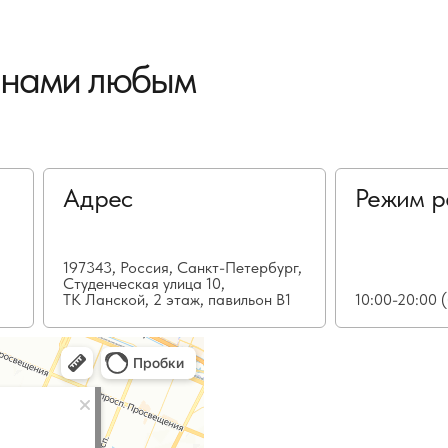
с нами любым
Адрес
Режим р
197343, Россия, Санкт-Петербург,
Студенческая улица 10,
ТК Ланской, 2 этаж, павильон В1
10:00-20:00 