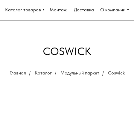
Каталог товаров
Монтаж
Доставка
О компании
COSWICK
Главная
/
Каталог
/
Модульный паркет
/
Coswick