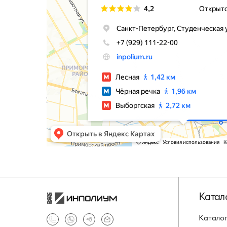
Катал
Каталог