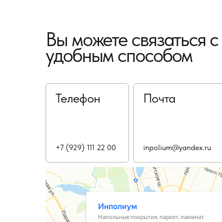
Вы можете связаться 
удобным способом
Телефон
Почта
+7 (929) 111 22 00
inpolium@yandex.ru