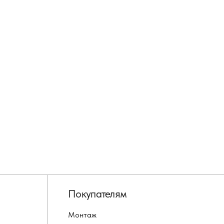
Покупателям
Монтаж