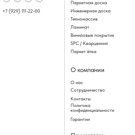
Паркетная доска
Инженерная доска
+7 (929) 111-22-00
Техномассив
Ламинат
Виниловые покрытия
SPC / Кварцвинил
Паркет ёлка
О компании
О нас
Сотрудничество
Контакты
Политика
конфиденциальности
Гарантии