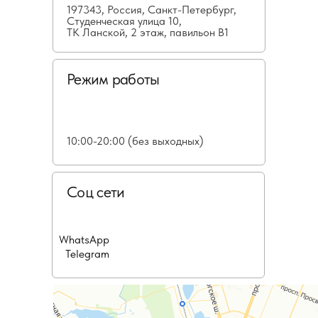
197343, Россия, Санкт-Петербург,
Студенческая улица 10,
ТК Ланской, 2 этаж, павильон В1
Режим работы
10:00-20:00 (без выходных)
Соц сети
WhatsApp
Telegram