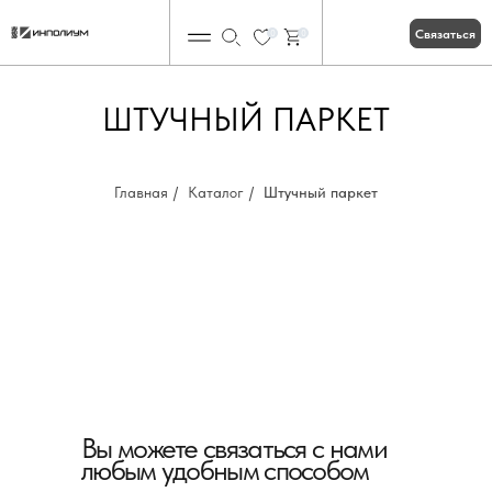
Связаться
0
0
ШТУЧНЫЙ ПАРКЕТ
Главная
/
Каталог
/
Штучный паркет
Вы можете связаться с нами
любым удобным способом