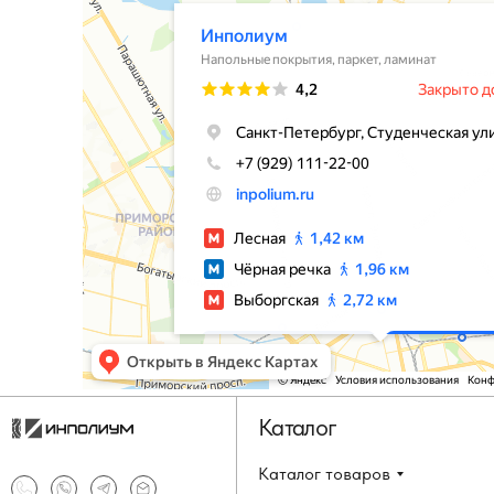
Каталог
Каталог товаров