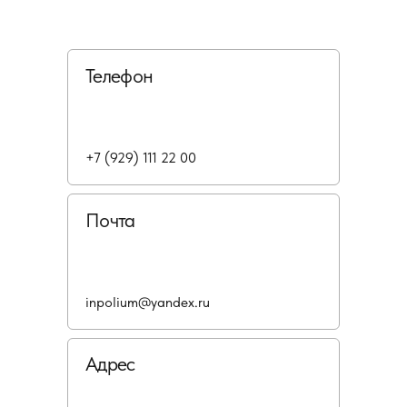
Телефон
+7 (929) 111 22 00
Почта
inpolium@yandex.ru
Адрес