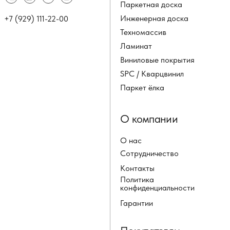
Паркетная доска
Инженерная доска
+7 (929) 111-22-00
Техномассив
Ламинат
Виниловые покрытия
SPC / Кварцвинил
Паркет ёлка
О компании
О нас
Сотрудничество
Контакты
Политика
конфиденциальности
Гарантии