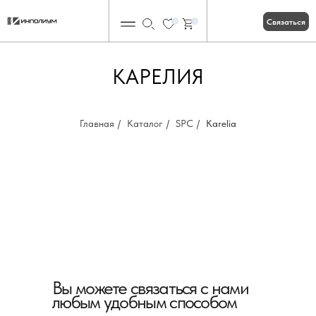
Связаться
0
0
КАРЕЛИЯ
Главная
/
Каталог
/
SPC
/
Karelia
Вы можете связаться с нами
любым удобным способом