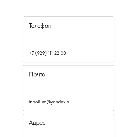
Телефон
+7 (929) 111 22 00
Почта
inpolium@yandex.ru
Адрес