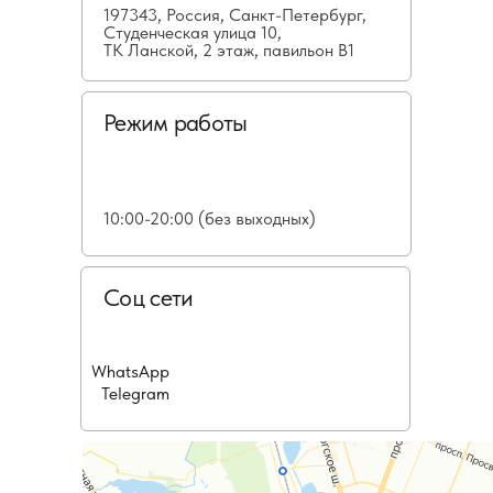
197343, Россия, Санкт-Петербург,
Студенческая улица 10,
ТК Ланской, 2 этаж, павильон В1
Режим работы
10:00-20:00 (без выходных)
Соц сети
WhatsApp
Telegram