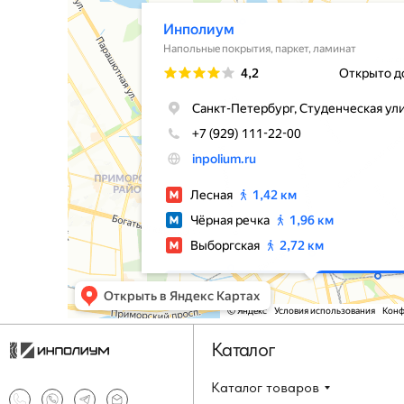
Каталог
Каталог товаров