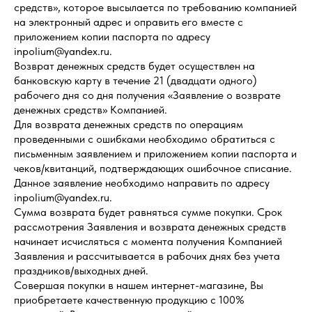
средств», которое высылается по требованию компанией
на электронный адрес и оправить его вместе с
приложением копии паспорта по адресу
inpolium@yandex.ru.
Возврат денежных средств будет осуществлен на
банковскую карту в течение 21 (двадцати одного)
рабочего дня со дня получения «Заявление о возврате
денежных средств» Компанией.
Для возврата денежных средств по операциям
проведенными с ошибками необходимо обратиться с
письменным заявлением и приложением копии паспорта и
чеков/квитанций, подтверждающих ошибочное списание.
Данное заявление необходимо направить по адресу
inpolium@yandex.ru.
Сумма возврата будет равняться сумме покупки. Срок
рассмотрения Заявления и возврата денежных средств
начинает исчисляться с момента получения Компанией
Заявления и рассчитывается в рабочих днях без учета
праздников/выходных дней.
Совершая покупки в нашем интернет-магазине, Вы
приобретаете качественную продукцию с 100%