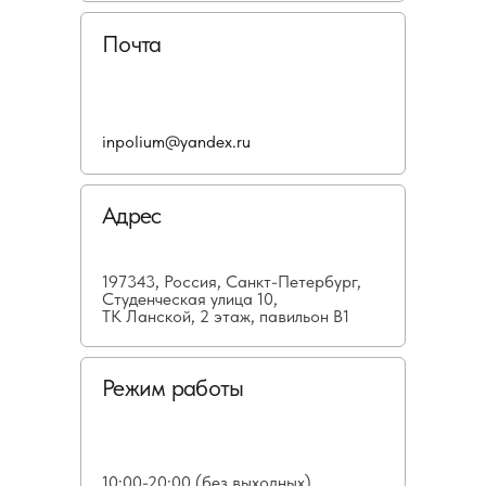
Почта
inpolium@yandex.ru
Адрес
197343, Россия, Санкт-Петербург,
Студенческая улица 10,
ТК Ланской, 2 этаж, павильон В1
Режим работы
10:00-20:00 (без выходных)