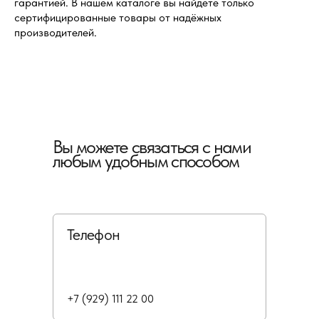
гарантией. В нашем каталоге вы найдете только
сертифицированные товары от надёжных
производителей.
Вы можете связаться с нами
любым удобным способом
Телефон
+7 (929) 111 22 00