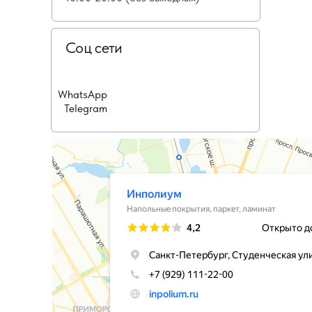
Соц сети
WhatsApp
Telegram