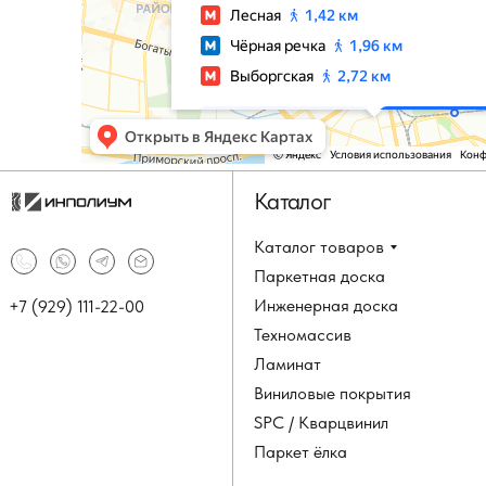
Каталог
Каталог товаров
Паркетная доска
Инженерная доска
+7 (929) 111-22-00
Техномассив
Ламинат
Виниловые покрытия
SPC / Кварцвинил
Паркет ёлка