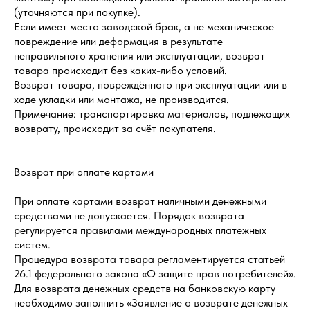
(уточняются при покупке).
Если имеет место заводской брак, а не механическое
повреждение или деформация в результате
неправильного хранения или эксплуатации, возврат
товара происходит без каких-либо условий.
Возврат товара, повреждённого при эксплуатации или в
ходе укладки или монтажа, не производится.
Примечание: транспортировка материалов, подлежащих
возврату, происходит за счёт покупателя.
Возврат при оплате картами
При оплате картами возврат наличными денежными
средствами не допускается. Порядок возврата
регулируется правилами международных платежных
систем.
Процедура возврата товара регламентируется статьей
26.1 федерального закона «О защите прав потребителей».
Для возврата денежных средств на банковскую карту
необходимо заполнить «Заявление о возврате денежных