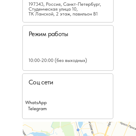
197343, Россия, Санкт-Петербург,
Студенческая улица 10,
ТК Ланской, 2 этаж, павильон В1
Режим работы
10:00-20:00 (без выходных)
Соц сети
WhatsApp
Telegram