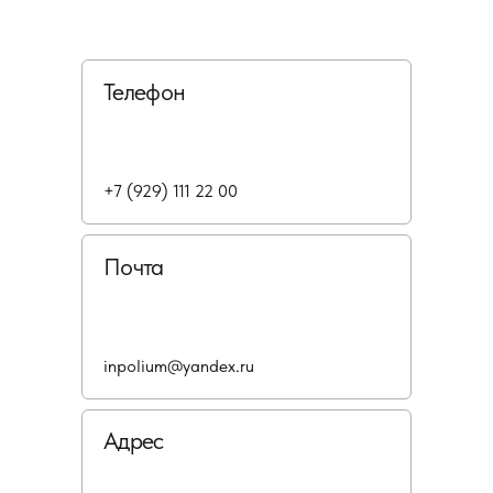
Телефон
+7 (929) 111 22 00
Почта
inpolium@yandex.ru
Адрес