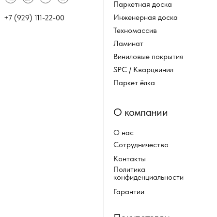
Паркетная доска
Инженерная доска
+7 (929) 111-22-00
Техномассив
Ламинат
Виниловые покрытия
SPC / Кварцвинил
Паркет ёлка
О компании
О нас
Сотрудничество
Контакты
Политика
конфиденциальности
Гарантии