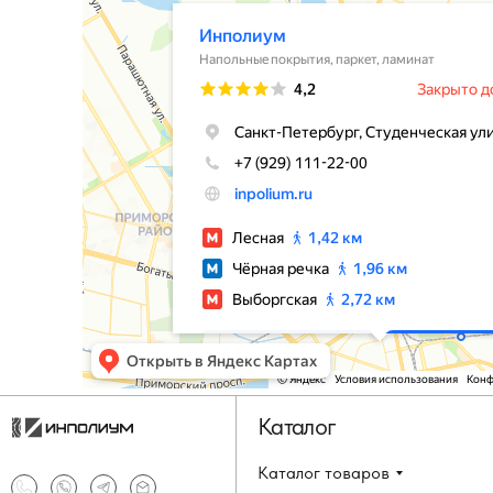
Каталог
Каталог товаров