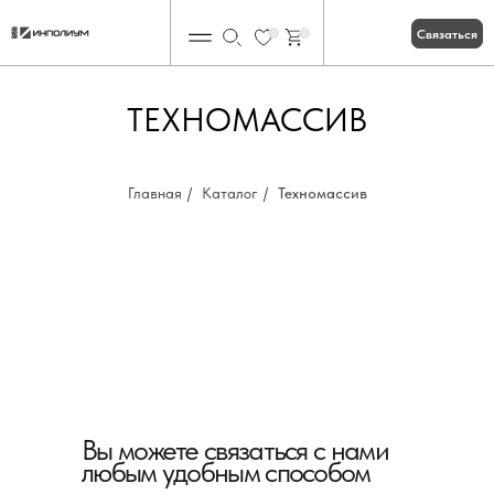
Связаться
0
0
ТЕХНОМАССИВ
Главная
/
Каталог
/
Техномассив
Вы можете связаться с нами
любым удобным способом