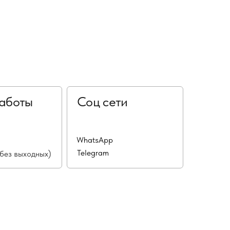
аботы
Соц сети
WhatsApp
Telegram
(без выходных)