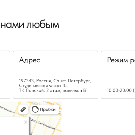
с нами любым
Адрес
Режим р
197343, Россия, Санкт-Петербург,
Студенческая улица 10,
ТК Ланской, 2 этаж, павильон В1
10:00-20:00 