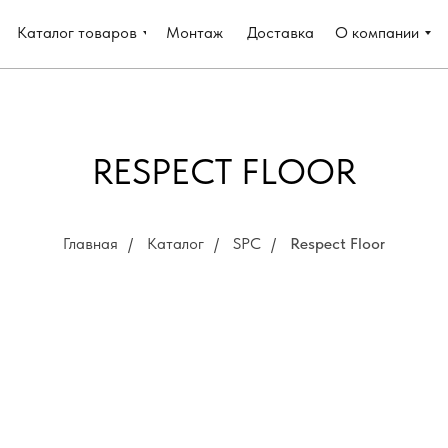
Каталог товаров
Монтаж
Доставка
О компании
RESPECT FLOOR
Главная
/
Каталог
/
SPC
/
Respect Floor