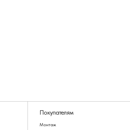
Покупателям
Монтаж