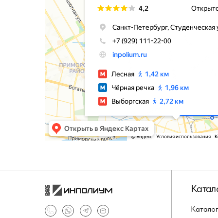
Катал
Каталог