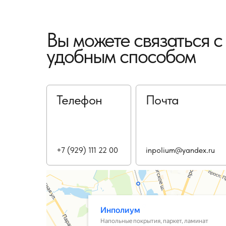
Вы можете связаться 
удобным способом
Телефон
Почта
+7 (929) 111 22 00
inpolium@yandex.ru