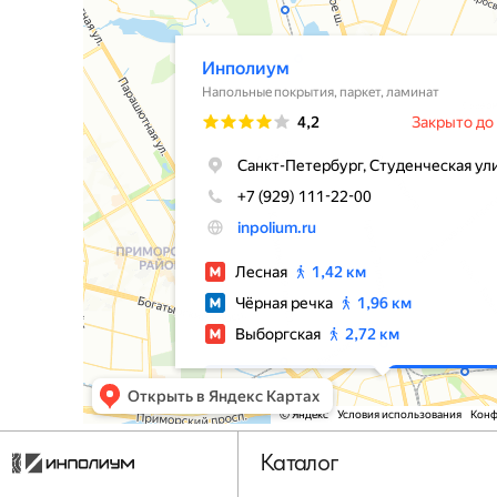
Каталог