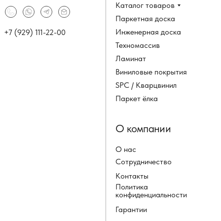
Каталог товаров
Паркетная доска
Инженерная доска
+7 (929) 111-22-00
Техномассив
Ламинат
Виниловые покрытия
SPC / Кварцвинил
Паркет ёлка
О компании
О нас
Сотрудничество
Контакты
Политика
конфиденциальности
Гарантии