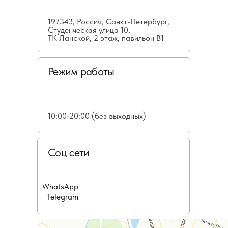
197343, Россия, Санкт-Петербург,
Студенческая улица 10,
ТК Ланской, 2 этаж, павильон В1
Режим работы
10:00-20:00 (без выходных)
Соц сети
WhatsApp
Telegram