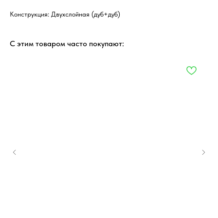
Конструкция: Двухслойная (дуб+дуб)
С этим товаром часто покупают: