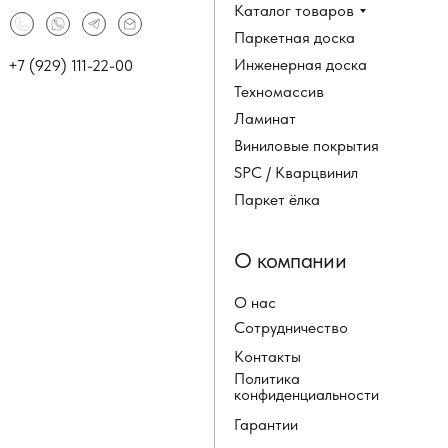
Каталог товаров
Паркетная доска
Инженерная доска
+7 (929) 111-22-00
Техномассив
Ламинат
Виниловые покрытия
SPC / Кварцвинил
Паркет ёлка
О компании
О нас
Сотрудничество
Контакты
Политика
конфиденциальности
Гарантии