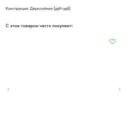
Конструкция: Двухслойная (дуб+дуб)
С этим товаром часто покупают: