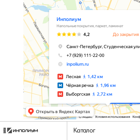
Каталог