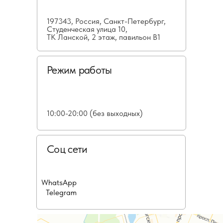
197343, Россия, Санкт-Петербург,
Студенческая улица 10,
ТК Ланской, 2 этаж, павильон В1
Режим работы
10:00-20:00 (без выходных)
Соц сети
WhatsApp
Telegram