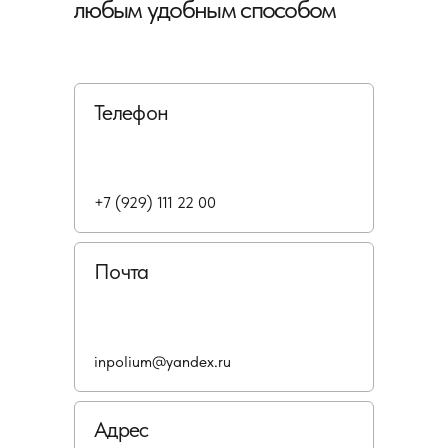
любым удобным способом
Телефон
+7 (929) 111 22 00
Почта
inpolium@yandex.ru
Адрес