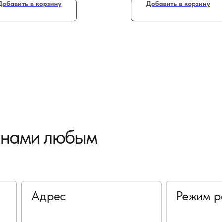
Добавить в корзину
Добавить в корзину
с нами любым
Адрес
Режим р