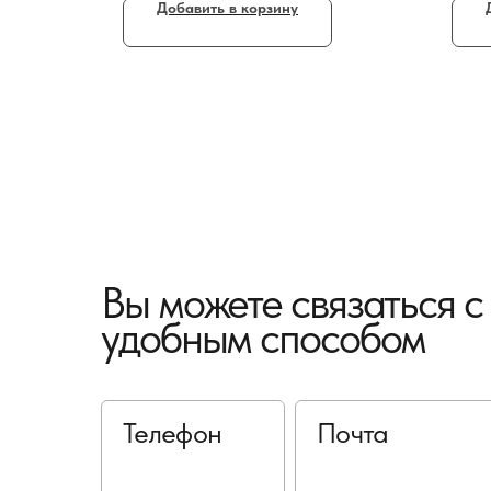
Добавить в корзину
Вы можете связаться 
удобным способом
Телефон
Почта