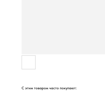
С этим товаром часто покупают: