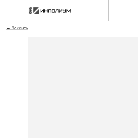
Закрыть