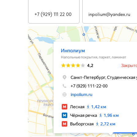
+7 (929) 111 22 00
inpolium@yandex.ru