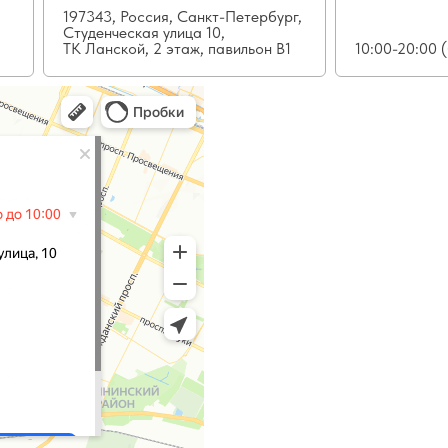
197343, Россия, Санкт-Петербург,
Студенческая улица 10,
ТК Ланской, 2 этаж, павильон В1
10:00-20:00 