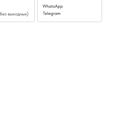
WhatsApp
Telegram
(без выходных)