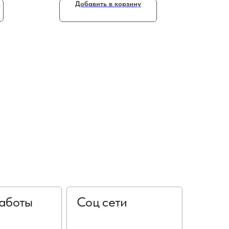
Добавить в корзину
аботы
Соц сети