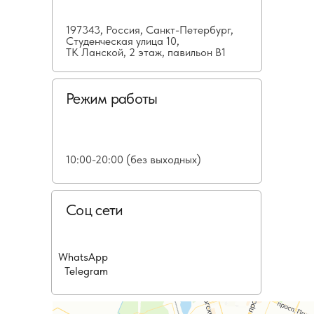
197343, Россия, Санкт-Петербург,
Студенческая улица 10,
ТК Ланской, 2 этаж, павильон В1
Режим работы
10:00-20:00 (без выходных)
Соц сети
WhatsApp
Telegram