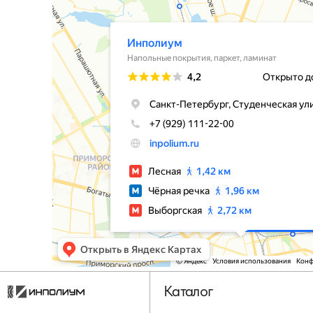
Каталог