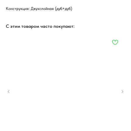
Конструкция: Двухслойная (дуб+дуб)
С этим товаром часто покупают: