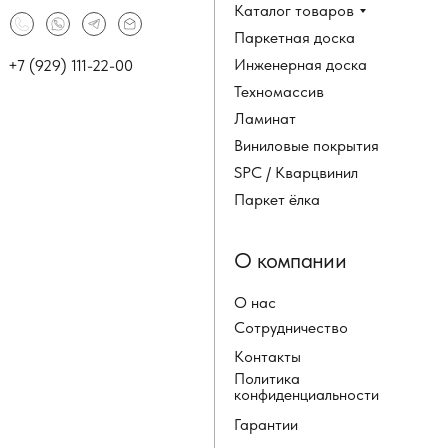
Каталог товаров
Паркетная доска
Инженерная доска
+7 (929) 111-22-00
Техномассив
Ламинат
Виниловые покрытия
SPC / Кварцвинил
Паркет ёлка
О компании
О нас
Сотрудничество
Контакты
Политика
конфиденциальности
Гарантии