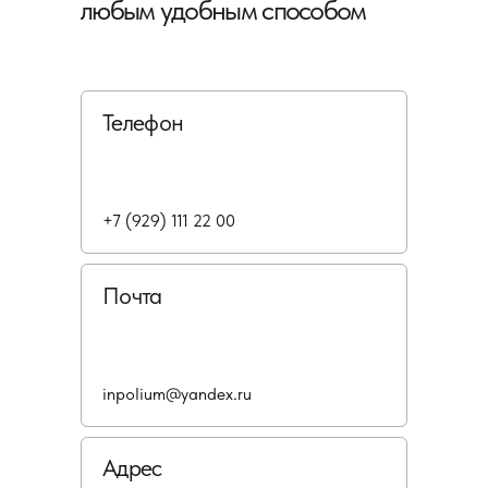
любым удобным способом
Телефон
+7 (929) 111 22 00
Почта
inpolium@yandex.ru
Адрес