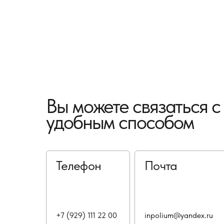
Вы можете связаться 
удобным способом
Телефон
Почта
+7 (929) 111 22 00
inpolium@yandex.ru