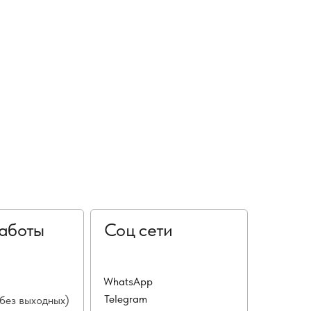
аботы
Соц сети
WhatsApp
Telegram
(без выходных)