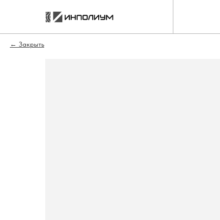
Закрыть