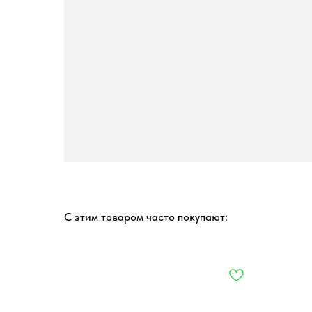
С этим товаром часто покупают: