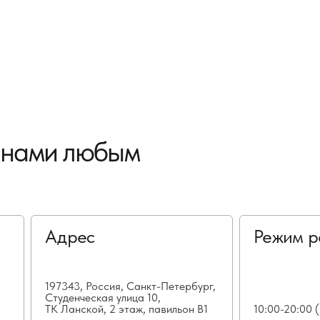
с нами любым
Адрес
Режим р
197343, Россия, Санкт-Петербург,
Студенческая улица 10,
ТК Ланской, 2 этаж, павильон В1
10:00-20:00 