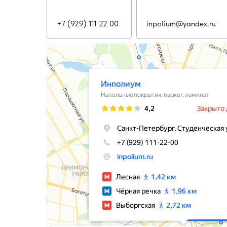
+7 (929) 111 22 00
inpolium@yandex.ru