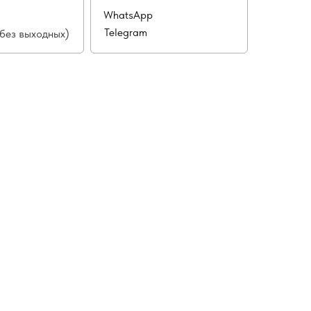
WhatsApp
Telegram
(без выходных)