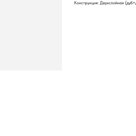
Конструкция: Двухслойная (дуб+