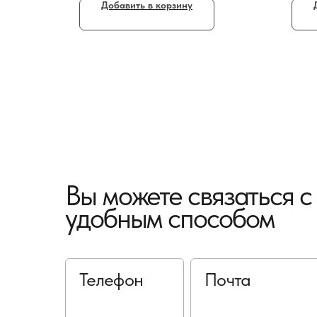
Добавить в корзину
Вы можете связаться 
удобным способом
Телефон
Почта