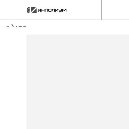
Закрыть