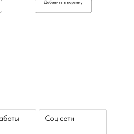
Добавить в корзину
аботы
Соц сети