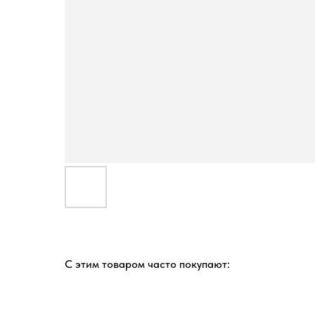
С этим товаром часто покупают: