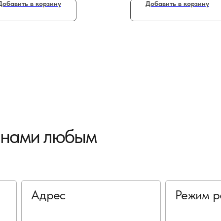
Добавить в корзину
Добавить в корзину
с нами любым
Адрес
Режим р