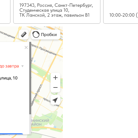
197343, Россия, Санкт-Петербург,
Студенческая улица 10,
ТК Ланской, 2 этаж, павильон В1
10:00-20:00 