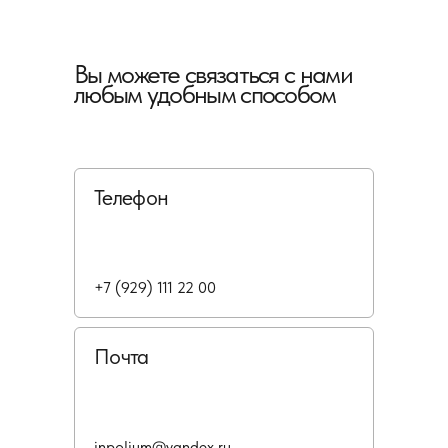
Вы можете связаться с нами
любым удобным способом
Телефон
+7 (929) 111 22 00
Почта
inpolium@yandex.ru