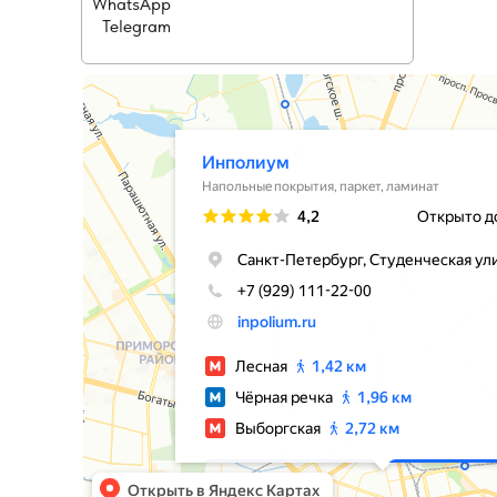
WhatsApp
Telegram