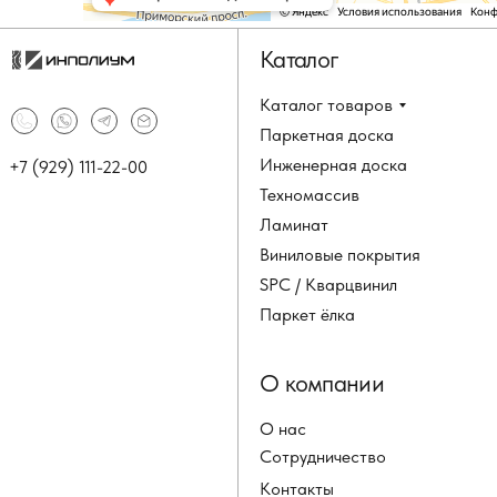
Каталог
Каталог товаров
Паркетная доска
Инженерная доска
+7 (929) 111-22-00
Техномассив
Ламинат
Виниловые покрытия
SPC / Кварцвинил
Паркет ёлка
О компании
О нас
Сотрудничество
Контакты