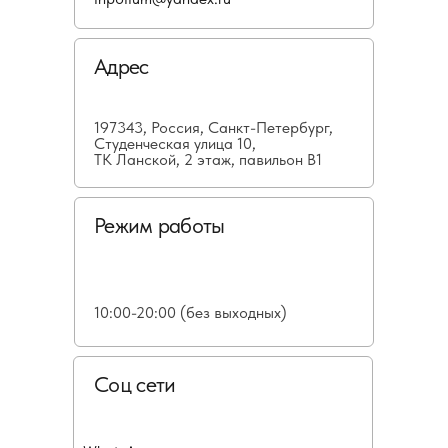
Адрес
197343, Россия, Санкт-Петербург,
Студенческая улица 10,
ТК Ланской, 2 этаж, павильон В1
Режим работы
10:00-20:00 (без выходных)
Соц сети