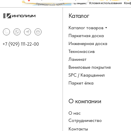
Каталог
Каталог товаров
Паркетная доска
Инженерная доска
+7 (929) 111-22-00
Техномассив
Ламинат
Виниловые покрытия
SPC / Кварцвинил
Паркет ёлка
О компании
О нас
Сотрудничество
Контакты