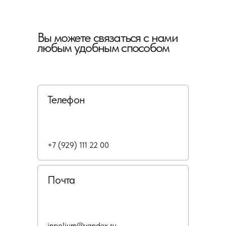
Вы можете связаться с нами
любым удобным способом
Телефон
+7 (929) 111 22 00
Почта
inpolium@yandex.ru