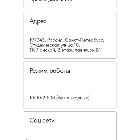
Адрес
197343, Россия, Санкт-Петербург,
Студенческая улица 10,
ТК Ланской, 2 этаж, павильон В1
Режим работы
10:00-20:00 (без выходных)
Соц сети