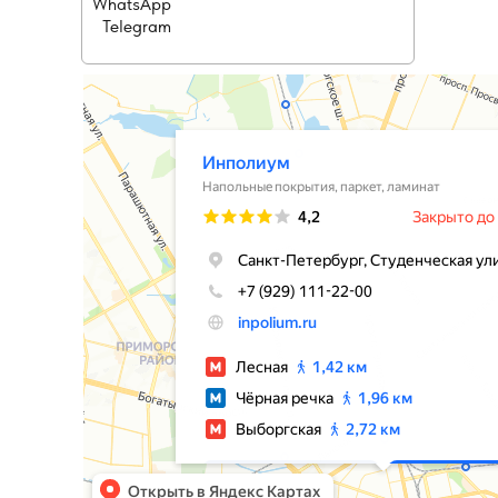
WhatsApp
Telegram