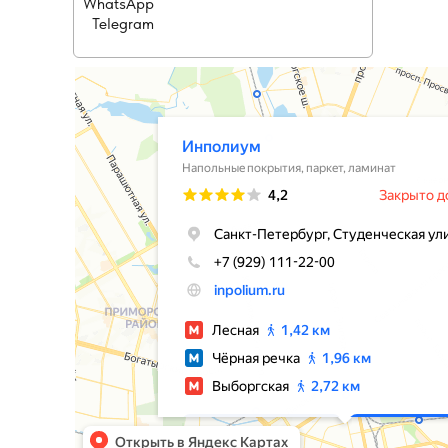
WhatsApp
Telegram