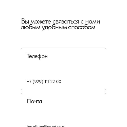
Вы можете связаться с нами
любым удобным способом
Телефон
+7 (929) 111 22 00
Почта
inpolium@yandex.ru