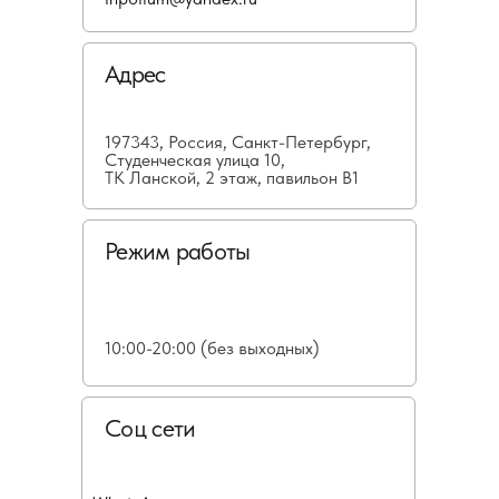
Адрес
197343, Россия, Санкт-Петербург,
Студенческая улица 10,
ТК Ланской, 2 этаж, павильон В1
Режим работы
10:00-20:00 (без выходных)
Соц сети