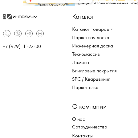
Каталог
Каталог товаров
Паркетная доска
Инженерная доска
+7 (929) 111-22-00
Техномассив
Ламинат
Виниловые покрытия
SPC / Кварцвинил
Паркет ёлка
О компании
О нас
Сотрудничество
Контакты