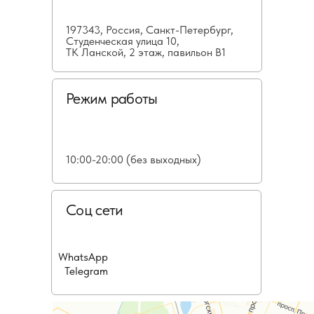
197343, Россия, Санкт-Петербург,
Студенческая улица 10,
ТК Ланской, 2 этаж, павильон В1
Режим работы
10:00-20:00 (без выходных)
Соц сети
WhatsApp
Telegram