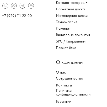
Каталог товаров
Паркетная доска
Инженерная доска
+7 (929) 111-22-00
Техномассив
Ламинат
Виниловые покрытия
SPC / Кварцвинил
Паркет ёлка
О компании
О нас
Сотрудничество
Контакты
Политика
конфиденциальности
Гарантии