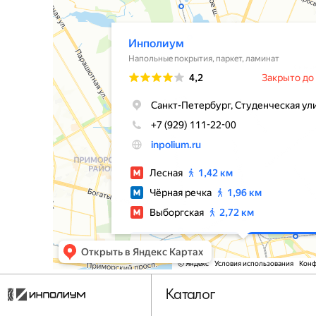
Каталог