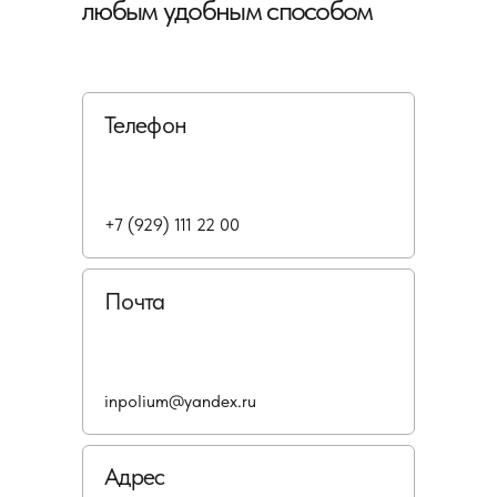
любым удобным способом
Телефон
+7 (929) 111 22 00
Почта
inpolium@yandex.ru
Адрес