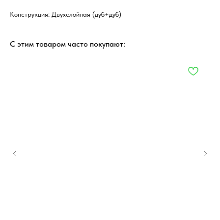
Конструкция: Двухслойная (дуб+дуб)
С этим товаром часто покупают: