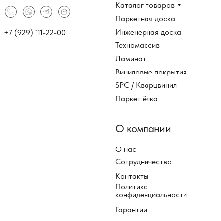
Каталог товаров
Паркетная доска
Инженерная доска
+7 (929) 111-22-00
Техномассив
Ламинат
Виниловые покрытия
SPC / Кварцвинил
Паркет ёлка
О компании
О нас
Сотрудничество
Контакты
Политика
конфиденциальности
Гарантии