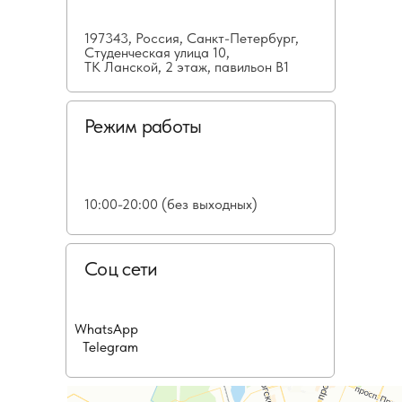
197343, Россия, Санкт-Петербург,
Студенческая улица 10,
ТК Ланской, 2 этаж, павильон В1
Режим работы
10:00-20:00 (без выходных)
Соц сети
WhatsApp
Telegram