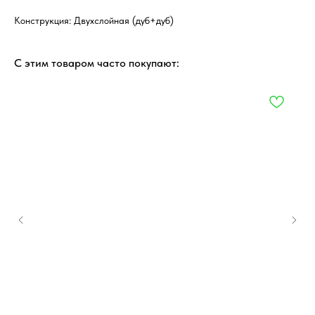
Конструкция: Двухслойная (дуб+дуб)
С этим товаром часто покупают: