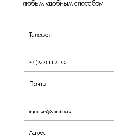
любым удобным способом
Телефон
+7 (929) 111 22 00
Почта
inpolium@yandex.ru
Адрес