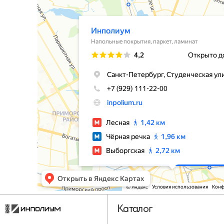
Каталог