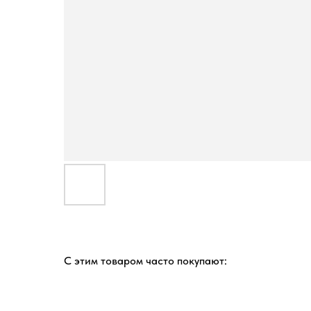
С этим товаром часто покупают: