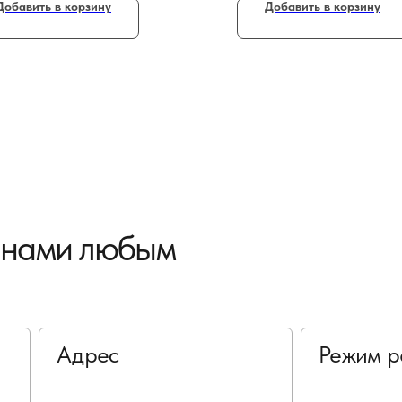
Добавить в корзину
Добавить в корзину
с нами любым
Адрес
Режим р