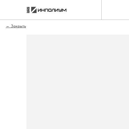
Закрыть