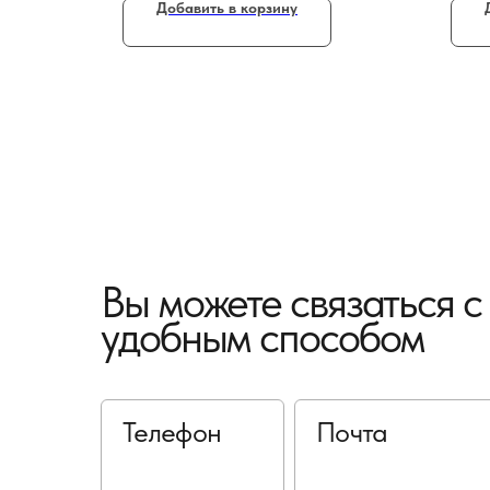
Добавить в корзину
Вы можете связаться 
удобным способом
Телефон
Почта