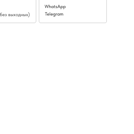
WhatsApp
Telegram
(без выходных)