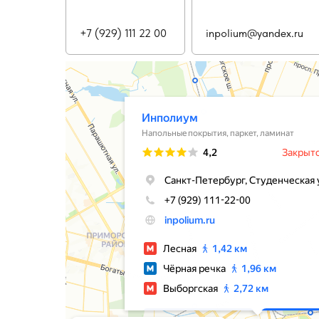
+7 (929) 111 22 00
inpolium@yandex.ru