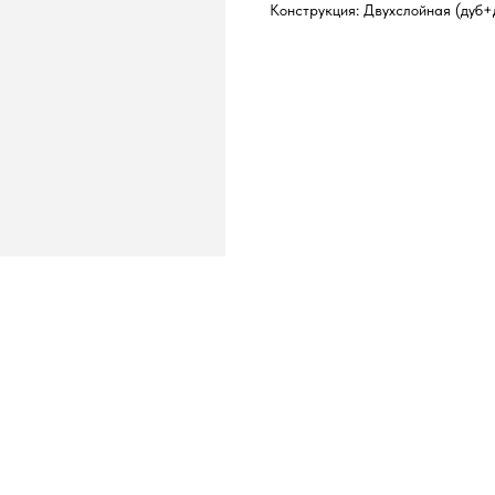
Конструкция: Двухслойная (дуб+