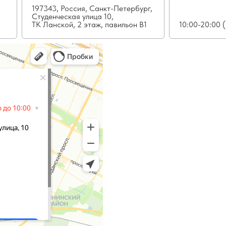
197343, Россия, Санкт-Петербург,
Студенческая улица 10,
ТК Ланской, 2 этаж, павильон В1
10:00-20:00 