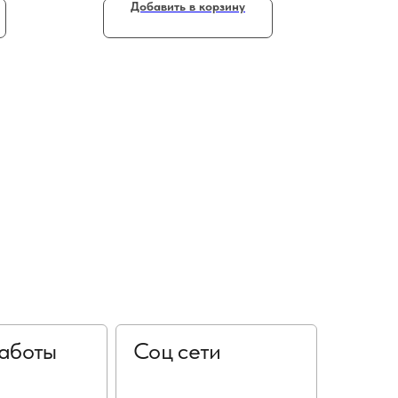
Добавить в корзину
аботы
Соц сети