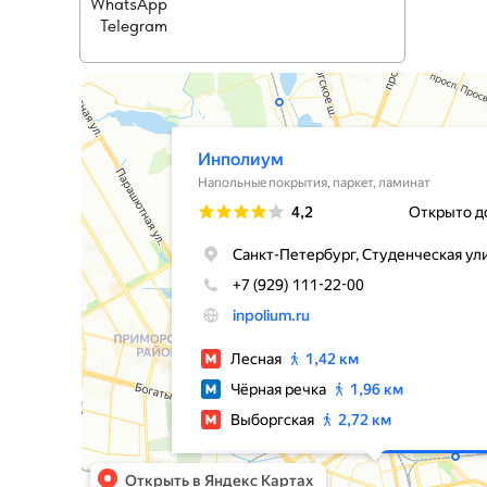
WhatsApp
Telegram