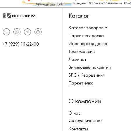
Каталог
Каталог товаров
Паркетная доска
Инженерная доска
+7 (929) 111-22-00
Техномассив
Ламинат
Виниловые покрытия
SPC / Кварцвинил
Паркет ёлка
О компании
О нас
Сотрудничество
Контакты