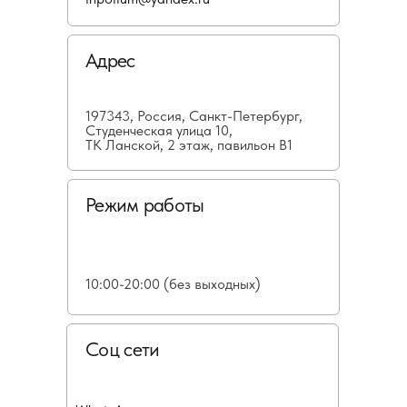
Адрес
197343, Россия, Санкт-Петербург,
Студенческая улица 10,
ТК Ланской, 2 этаж, павильон В1
Режим работы
10:00-20:00 (без выходных)
Соц сети