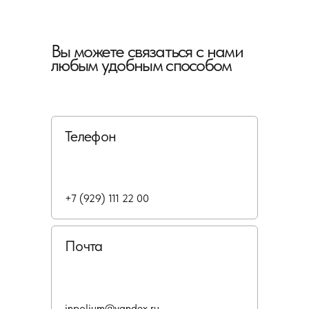
Вы можете связаться с нами
любым удобным способом
Телефон
+7 (929) 111 22 00
Почта
inpolium@yandex.ru