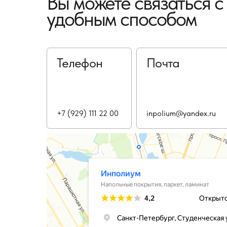
Вы можете связаться 
удобным способом
Телефон
Почта
+7 (929) 111 22 00
inpolium@yandex.ru