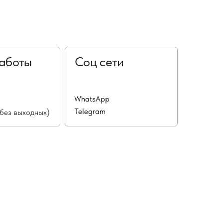
аботы
Соц сети
WhatsApp
Telegram
(без выходных)