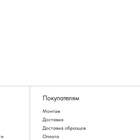
Покупателям
Монтаж
Доставка
Доставка образцов
ти
Оплата