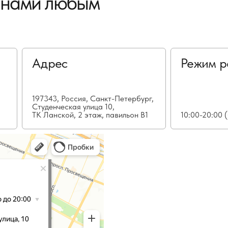
с нами любым
Адрес
Режим р
197343, Россия, Санкт-Петербург,
Студенческая улица 10,
ТК Ланской, 2 этаж, павильон В1
10:00-20:00 