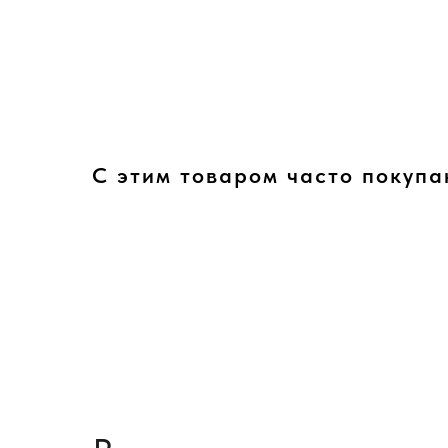
С этим товаром часто покупа