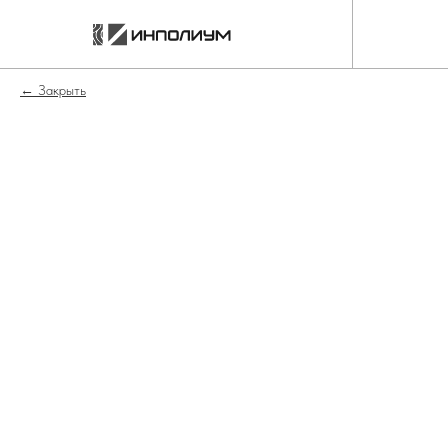
Закрыть