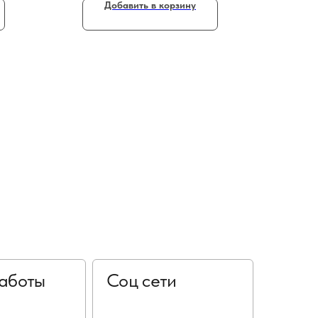
Добавить в корзину
аботы
Соц сети