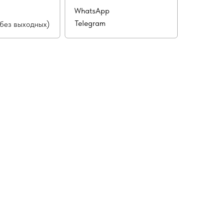
WhatsApp
Telegram
(без выходных)