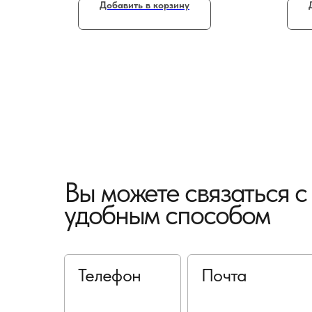
Добавить в корзину
Вы можете связаться 
удобным способом
Телефон
Почта