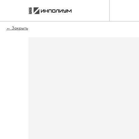
Закрыть