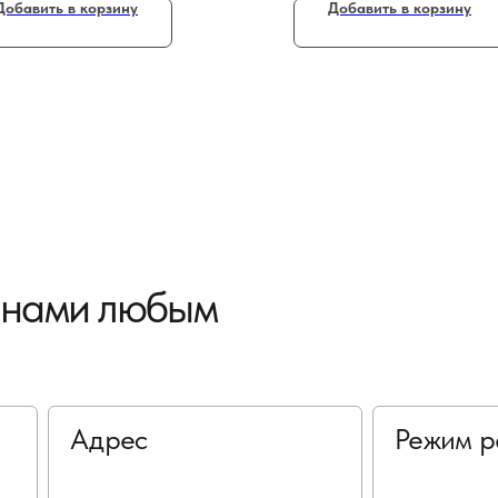
Добавить в корзину
Добавить в корзину
с нами любым
Адрес
Режим р