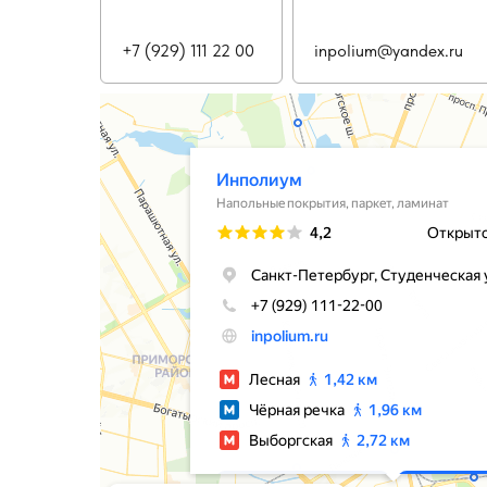
+7 (929) 111 22 00
inpolium@yandex.ru