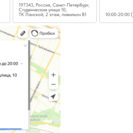
197343, Россия, Санкт-Петербург,
Студенческая улица 10,
ТК Ланской, 2 этаж, павильон В1
10:00-20:00 