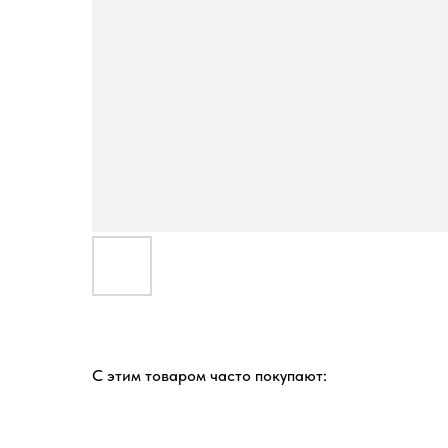
С этим товаром часто покупают: