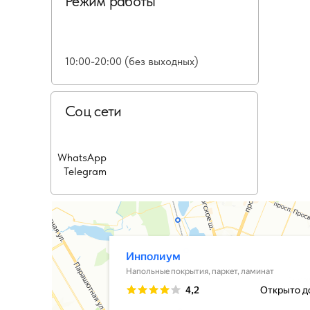
Режим работы
10:00-20:00 (без выходных)
Соц сети
WhatsApp
Telegram