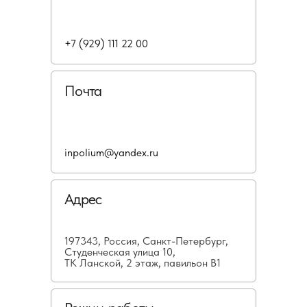
+7 (929) 111 22 00
Почта
inpolium@yandex.ru
Адрес
197343, Россия, Санкт-Петербург,
Студенческая улица 10,
ТК Ланской, 2 этаж, павильон В1