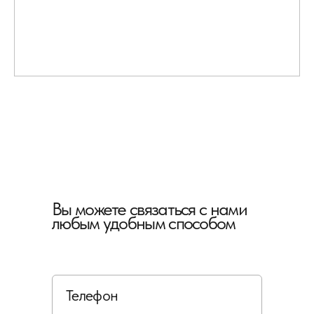
Вы можете связаться с нами
любым удобным способом
Телефон