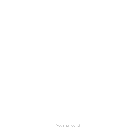
Nothing found