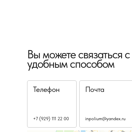
Вы можете связаться 
удобным способом
Телефон
Почта
+7 (929) 111 22 00
inpolium@yandex.ru