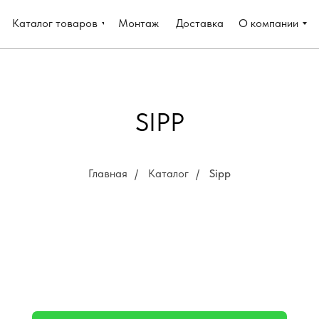
Каталог товаров
Монтаж
Доставка
О компании
SIPP
Главная
/
Каталог
/
Sipp