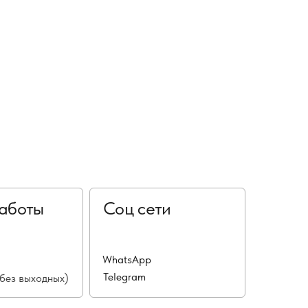
аботы
Соц сети
WhatsApp
Telegram
(без выходных)