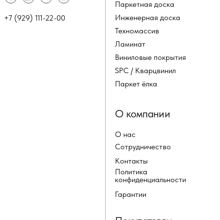
Паркетная доска
Инженерная доска
+7 (929) 111-22-00
Техномассив
Ламинат
Виниловые покрытия
SPC / Кварцвинил
Паркет ёлка
О компании
О нас
Сотрудничество
Контакты
Политика
конфиденциальности
Гарантии