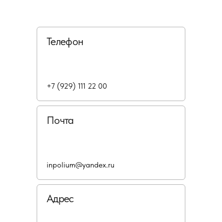
Телефон
+7 (929) 111 22 00
Почта
inpolium@yandex.ru
Адрес