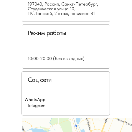
197343, Россия, Санкт-Петербург,
Студенческая улица 10,
ТК Ланской, 2 этаж, павильон В1
Режим работы
10:00-20:00 (без выходных)
Соц сети
WhatsApp
Telegram