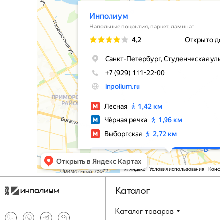
Каталог
Каталог товаров