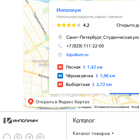
Каталог
Каталог товаров