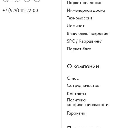
Паркетная доска
Инженерная доска
+7 (929) 111-22-00
Техномассив
Ламинат
Виниловые покрытия
SPC / Кварцвинил
Паркет ёлка
О компании
О нас
Сотрудничество
Контакты
Политика
конфиденциальности
Гарантии