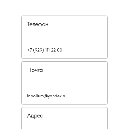
Телефон
+7 (929) 111 22 00
Почта
inpolium@yandex.ru
Адрес