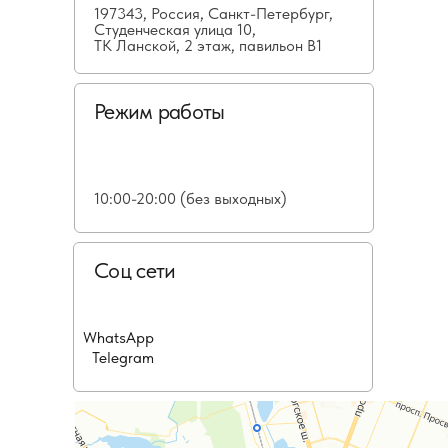
197343, Россия, Санкт-Петербург,
Студенческая улица 10,
ТК Ланской, 2 этаж, павильон В1
Режим работы
10:00-20:00 (без выходных)
Соц сети
WhatsApp
Telegram