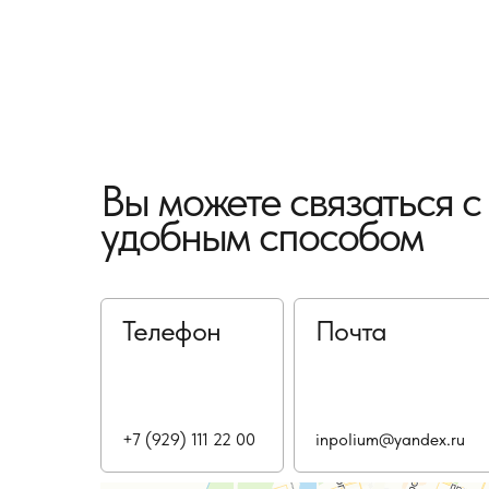
Вы можете связаться 
удобным способом
Телефон
Почта
+7 (929) 111 22 00
inpolium@yandex.ru