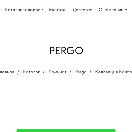
Каталог товаров
Монтаж
Доставка
О компании
PERGO
Главная
/
Каталог
/
Ламинат
/
Pergo
/
Коллекция Kalma