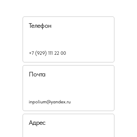
Телефон
+7 (929) 111 22 00
Почта
inpolium@yandex.ru
Адрес