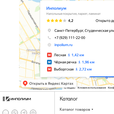
Каталог
Каталог товаров