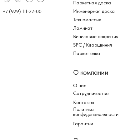
Паркетная доска
Инженерная доска
+7 (929) 111-22-00
Техномассив
Ламинат
Виниловые покрытия
SPC / Кварцвинил
Паркет ёлка
О компании
О нас
Сотрудничество
Контакты
Политика
конфиденциальности
Гарантии