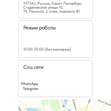
197343, Россия, Санкт-Петербург,
Студенческая улица 10,
ТК Ланской, 2 этаж, павильон В1
Режим работы
10:00-20:00 (без выходных)
Соц сети
WhatsApp
Telegram