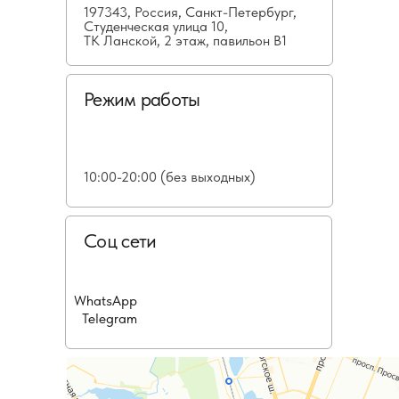
197343, Россия, Санкт-Петербург,
Студенческая улица 10,
ТК Ланской, 2 этаж, павильон В1
Режим работы
10:00-20:00 (без выходных)
Соц сети
WhatsApp
Telegram