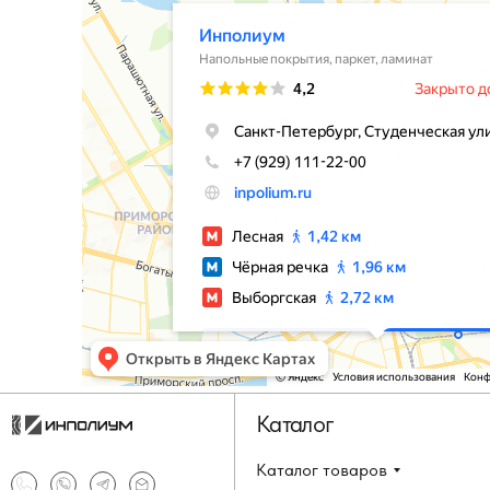
Каталог
Каталог товаров