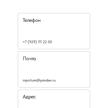
Телефон
+7 (929) 111 22 00
Почта
inpolium@yandex.ru
Адрес