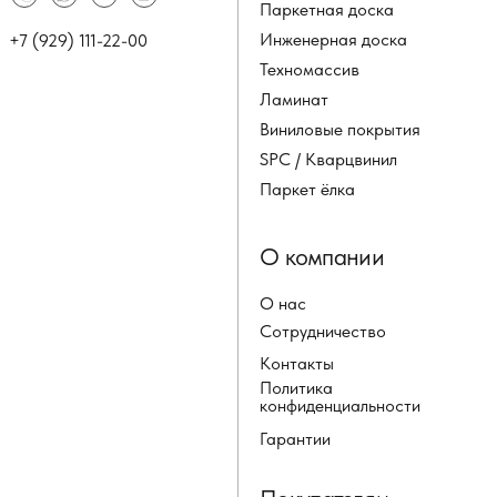
Паркетная доска
Инженерная доска
+7 (929) 111-22-00
Техномассив
Ламинат
Виниловые покрытия
SPC / Кварцвинил
Паркет ёлка
О компании
О нас
Сотрудничество
Контакты
Политика
конфиденциальности
Гарантии