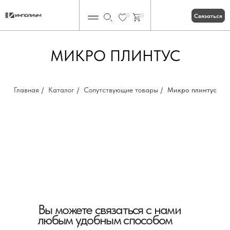
Связаться
0
0
МИКРО ПЛИНТУС
Главная
/
Каталог
/
Сопутствующие товары
/
Микро плинтус
Вы можете связаться с нами
любым удобным способом