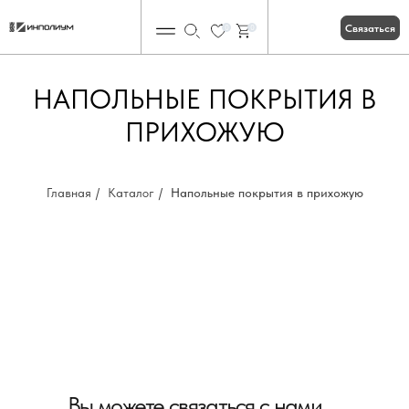
Связаться
0
0
НАПОЛЬНЫЕ ПОКРЫТИЯ В
ПРИХОЖУЮ
Главная
/
Каталог
/
Напольные покрытия в прихожую
Вы можете связаться с нами