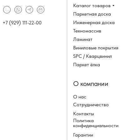
Каталог товаров
Паркетная доска
Инженерная доска
+7 (929) 111-22-00
Техномассив
Ламинат
Виниловые покрытия
SPC / Кварцвинил
Паркет ёлка
О компании
О нас
Сотрудничество
Контакты
Политика
конфиденциальности
Гарантии