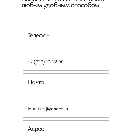
любым удобным способом
Телефон
+7 (929) 111 22 00
Почта
inpolium@yandex.ru
Адрес