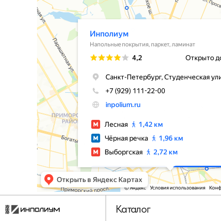
Каталог