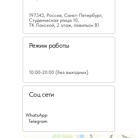
197343, Россия, Санкт-Петербург,
Студенческая улица 10,
ТК Ланской, 2 этаж, павильон В1
Режим работы
10:00-20:00 (без выходных)
Соц сети
WhatsApp
Telegram