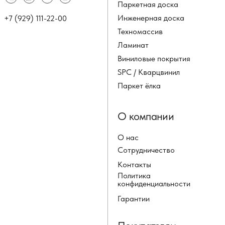
Паркетная доска
Инженерная доска
+7 (929) 111-22-00
Техномассив
Ламинат
Виниловые покрытия
SPC / Кварцвинил
Паркет ёлка
О компании
О нас
Сотрудничество
Контакты
Политика
конфиденциальности
Гарантии