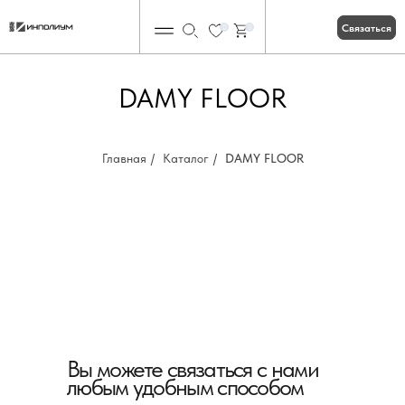
Связаться
0
0
DAMY FLOOR
Главная
/
Каталог
/
DAMY FLOOR
Вы можете связаться с нами
любым удобным способом