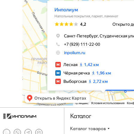
Каталог
Каталог товаров