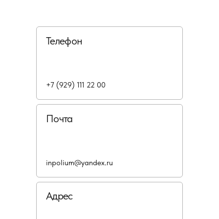
Телефон
+7 (929) 111 22 00
Почта
inpolium@yandex.ru
Адрес