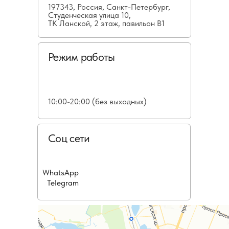
197343, Россия, Санкт-Петербург,
Студенческая улица 10,
ТК Ланской, 2 этаж, павильон В1
Режим работы
10:00-20:00 (без выходных)
Соц сети
WhatsApp
Telegram