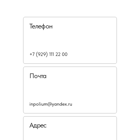
Телефон
+7 (929) 111 22 00
Почта
inpolium@yandex.ru
Адрес