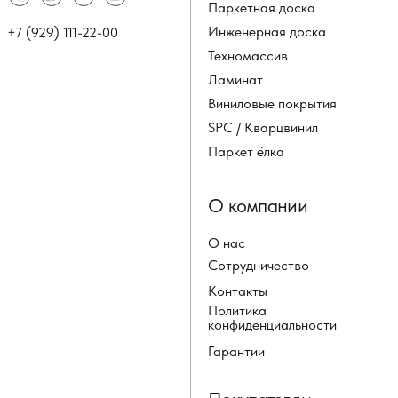
Паркетная доска
Инженерная доска
+7 (929) 111-22-00
Техномассив
Ламинат
Виниловые покрытия
SPC / Кварцвинил
Паркет ёлка
О компании
О нас
Сотрудничество
Контакты
Политика
конфиденциальности
Гарантии