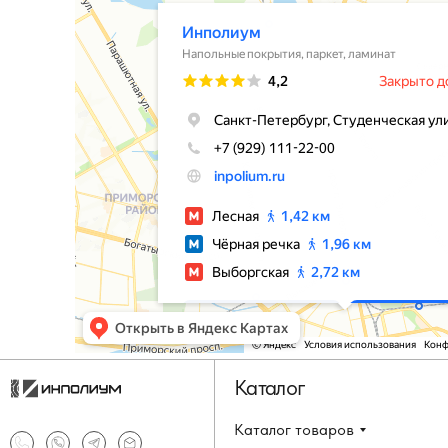
Каталог
Каталог товаров