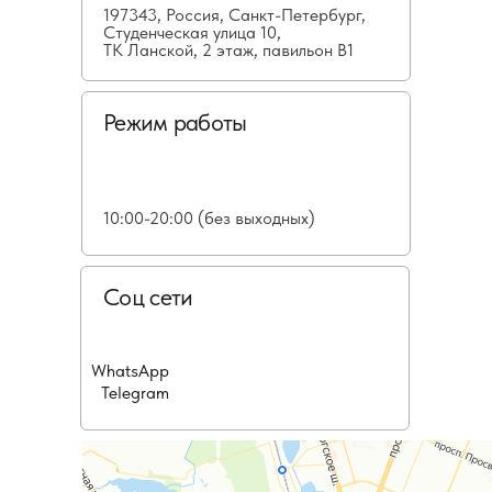
197343, Россия, Санкт-Петербург,
Студенческая улица 10,
ТК Ланской, 2 этаж, павильон В1
Режим работы
10:00-20:00 (без выходных)
Соц сети
WhatsApp
Telegram