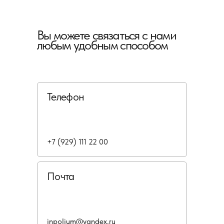
Вы можете связаться с нами
любым удобным способом
Телефон
+7 (929) 111 22 00
Почта
inpolium@yandex.ru