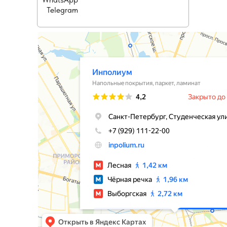
Telegram