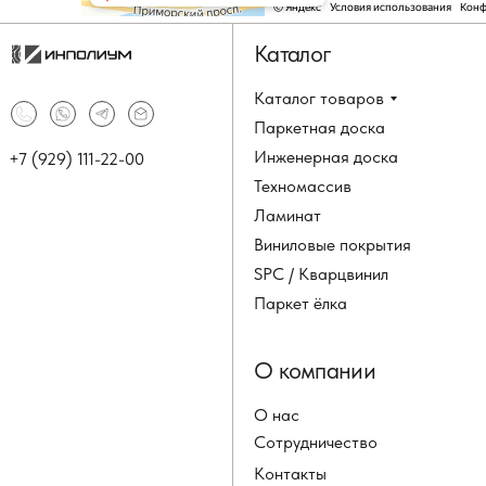
Каталог
Каталог товаров
Паркетная доска
Инженерная доска
+7 (929) 111-22-00
Техномассив
Ламинат
Виниловые покрытия
SPC / Кварцвинил
Паркет ёлка
О компании
О нас
Сотрудничество
Контакты