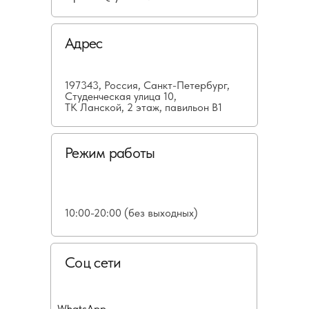
Адрес
197343, Россия, Санкт-Петербург,
Студенческая улица 10,
ТК Ланской, 2 этаж, павильон В1
Режим работы
10:00-20:00 (без выходных)
Соц сети
WhatsApp