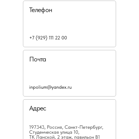
Телефон
+7 (929) 111 22 00
Почта
inpolium@yandex.ru
Адрес
197343, Россия, Санкт-Петербург,
Студенческая улица 10,
ТК Ланской, 2 этаж, павильон В1