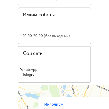
Режим работы
10:00-20:00 (без выходных)
Соц сети
WhatsApp
Telegram