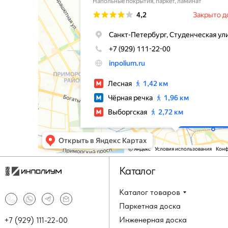
Каталог
Каталог товаров
Паркетная доска
Инженерная доска
+7 (929) 111-22-00