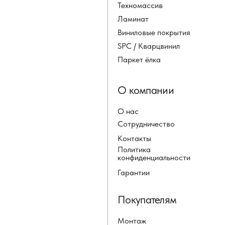
Техномассив
Ламинат
Виниловые покрытия
SPC / Кварцвинил
Паркет ёлка
О компании
О нас
Сотрудничество
Контакты
Политика
конфиденциальности
Гарантии
Покупателям
Монтаж