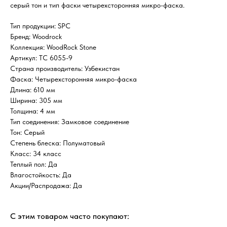
серый тон и тип фаски четырехсторонняя микро-фаска.
Тип продукции: SPC
Бренд: Woodrock
Коллекция: WoodRock Stone
Артикул: TC 6055-9
Страна производитель: Узбекистан
Фаска: Четырехсторонняя микро-фаска
Длина: 610 мм
Ширина: 305 мм
Толщина: 4 мм
Тип соединения: Замковое соединение
Тон: Серый
Степень блеска: Полуматовый
Класс: 34 класс
Теплый пол: Да
Влагостойкость: Да
Акции/Распродажа: Да
С этим товаром часто покупают: