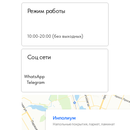
Режим работы
10:00-20:00 (без выходных)
Соц сети
WhatsApp
Telegram