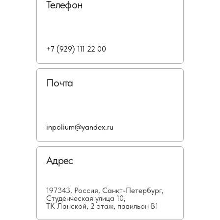
Телефон
+7 (929) 111 22 00
Почта
inpolium@yandex.ru
Адрес
197343, Россия, Санкт-Петербург,
Студенческая улица 10,
ТК Ланской, 2 этаж, павильон В1