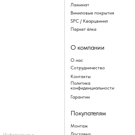
Ламинат
Виниловые покрытия
SPC / Кварцвинил
Паркет ёлка
О компании
О нас
Сотрудничество
Контакты
Политика
конфиденциальности
Гарантии
Покупателям
Монтаж
Доставка
Информация о