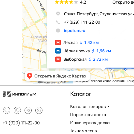
Каталог
Каталог товаров
Паркетная доска
Инженерная доска
+7 (929) 111-22-00
Техномассив