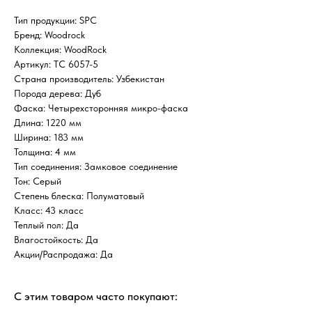
Тип продукции: SPC
Бренд: Woodrock
Коллекция: WoodRock
Артикул: TC 6057-5
Страна производитель: Узбекистан
Порода дерева: Дуб
Фаска: Четырехсторонняя микро-фаска
Длина: 1220 мм
Ширина: 183 мм
Толщина: 4 мм
Тип соединения: Замковое соединение
Тон: Серый
Степень блеска: Полуматовый
Класс: 43 класс
Теплый пол: Да
Влагостойкость: Да
Акции/Распродажа: Да
С этим товаром часто покупают: