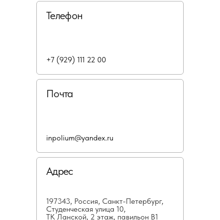
Телефон
+7 (929) 111 22 00
Почта
inpolium@yandex.ru
Адрес
197343, Россия, Санкт-Петербург,
Студенческая улица 10,
ТК Ланской, 2 этаж, павильон В1