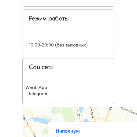
Режим работы
10:00-20:00 (без выходных)
Соц сети
WhatsApp
Telegram