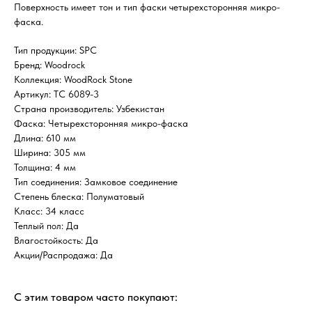
Поверхность имеет тон и тип фаски четырехсторонняя микро-
фаска.
Тип продукции: SPC
Бренд: Woodrock
Коллекция: WoodRock Stone
Артикул: TC 6089-3
Страна производитель: Узбекистан
Фаска: Четырехсторонняя микро-фаска
Длина: 610 мм
Ширина: 305 мм
Толщина: 4 мм
Тип соединения: Замковое соединение
Степень блеска: Полуматовый
Класс: 34 класс
Теплый пол: Да
Влагостойкость: Да
Акции/Распродажа: Да
С этим товаром часто покупают: