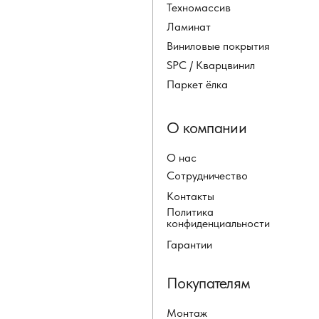
Техномассив
Ламинат
Виниловые покрытия
SPC / Кварцвинил
Паркет ёлка
О компании
О нас
Сотрудничество
Контакты
Политика
конфиденциальности
Гарантии
Покупателям
Монтаж