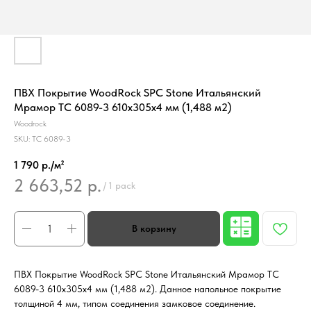
ПВХ Покрытие WoodRock SPC Stone Итальянский
Мрамор TC 6089-3 610х305х4 мм (1,488 м2)
Woodrock
SKU:
TC 6089-3
1 790 р./м²
2 663,52
р.
/
1 pack
ПВХ Покрытие WoodRock SPC Stone Итальянский Мрамор TC
6089-3 610х305х4 мм (1,488 м2). Данное напольное покрытие
толщиной 4 мм, типом соединения замковое соединение.