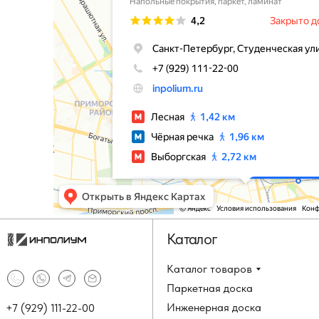
Каталог
Каталог товаров
Паркетная доска
Инженерная доска
+7 (929) 111-22-00