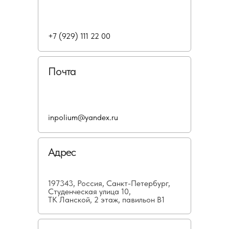
+7 (929) 111 22 00
Почта
inpolium@yandex.ru
Адрес
197343, Россия, Санкт-Петербург,
Студенческая улица 10,
ТК Ланской, 2 этаж, павильон В1