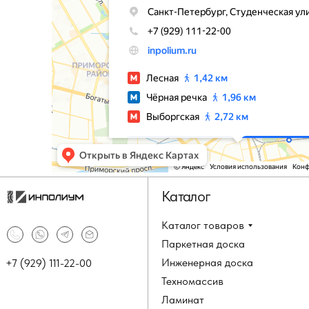
Каталог
Каталог товаров
Паркетная доска
Инженерная доска
+7 (929) 111-22-00
Техномассив
Ламинат