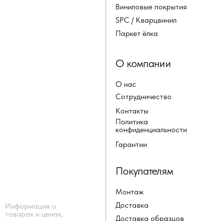
Виниловые покрытия
SPC / Кварцвинил
Паркет ёлка
О компании
О нас
Сотрудничество
Контакты
Политика
конфиденциальности
Гарантии
Покупателям
Монтаж
Доставка
Информация о
товарах и ценах,
Доставка образцов