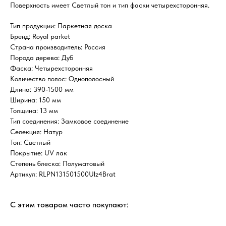
Поверхность имеет Светлый тон и тип фаски четырехсторонняя.
Тип продукции: Паркетная доска
Бренд: Royal parket
Страна производитель: Россия
Порода дерева: Дуб
Фаска: Четырехсторонняя
Количество полос: Однополосный
Длина: 390-1500 мм
Ширина: 150 мм
Толщина: 13 мм
Тип соединения: Замковое соединение
Селекция: Натур
Тон: Светлый
Покрытие: UV лак
Степень блеска: Полуматовый
Артикул: RLPN131501500Ulz4Brat
С этим товаром часто покупают: