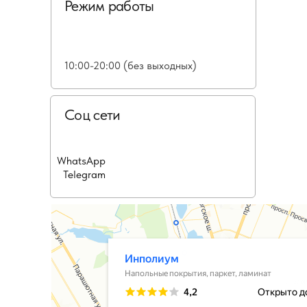
Режим работы
10:00-20:00 (без выходных)
Соц сети
WhatsApp
Telegram