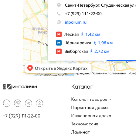
Каталог
Каталог товаров
Паркетная доска
Инженерная доска
+7 (929) 111-22-00
Техномассив
Ламинат