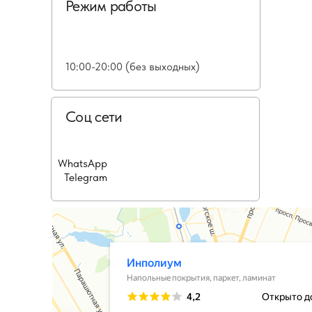
Режим работы
10:00-20:00 (без выходных)
Соц сети
WhatsApp
Telegram