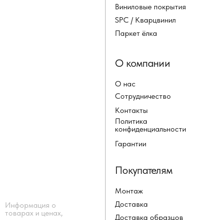
Виниловые покрытия
SPC / Кварцвинил
Паркет ёлка
О компании
О нас
Сотрудничество
Контакты
Политика
конфиденциальности
Гарантии
Покупателям
Монтаж
Доставка
Информация о
товарах и ценах,
Доставка образцов