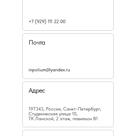
+7 (929) 111 22 00
Почта
inpolium@yandex.ru
Адрес
197343, Россия, Санкт-Петербург,
Студенческая улица 10,
ТК Ланской, 2 этаж, павильон В1