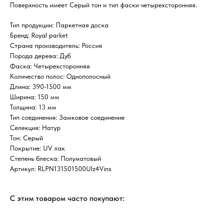
Поверхность имеет Серый тон и тип фаски четырехсторонняя.
Тип продукции: Паркетная доска
Бренд: Royal parket
Страна производитель: Россия
Порода дерева: Дуб
Фаска: Четырехсторонняя
Количество полос: Однополосный
Длина: 390-1500 мм
Ширина: 150 мм
Толщина: 13 мм
Тип соединения: Замковое соединение
Селекция: Натур
Тон: Серый
Покрытие: UV лак
Степень блеска: Полуматовый
Артикул: RLPN131501500Ulz4Vins
С этим товаром часто покупают: