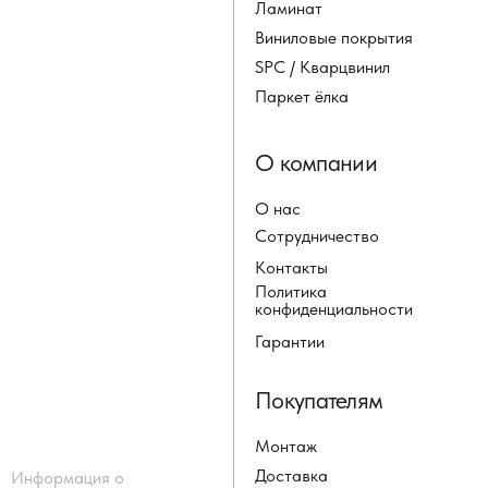
Ламинат
Виниловые покрытия
SPC / Кварцвинил
Паркет ёлка
О компании
О нас
Сотрудничество
Контакты
Политика
конфиденциальности
Гарантии
Покупателям
Монтаж
Доставка
Информация о