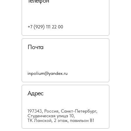
Телефон
+7 (929) 111 22 00
Почта
inpolium@yandex.ru
Адрес
197343, Россия, Санкт-Петербург,
Студенческая улица 10,
ТК Ланской, 2 этаж, павильон В1