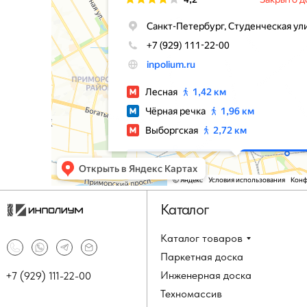
Каталог
Каталог товаров
Паркетная доска
Инженерная доска
+7 (929) 111-22-00
Техномассив