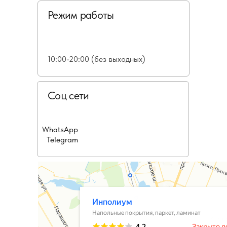
Режим работы
10:00-20:00 (без выходных)
Соц сети
WhatsApp
Telegram